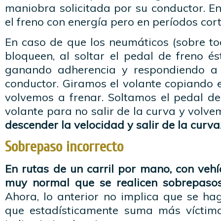
maniobra solicitada por su conductor. E
el freno con energía pero en períodos cort
En caso de que los neumáticos (sobre to
bloqueen, al soltar el pedal de freno és
ganando adherencia y respondiendo a l
conductor. Giramos el volante copiando e
volvemos a frenar. Soltamos el pedal de
volante para no salir de la curva y volve
descender la velocidad y salir de la curva
Sobrepaso incorrecto
En rutas de un carril por mano, con vehí
muy normal que se realicen sobrepaso
Ahora, lo anterior no implica que se ha
que estadísticamente suma más víctima