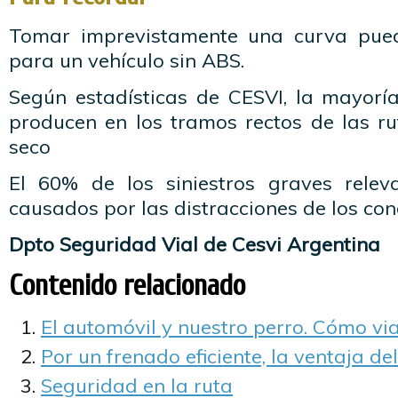
Tomar imprevistamente una curva pue
para un vehículo sin ABS.
Según estadísticas de CESVI, la mayoría
producen en los tramos rectos de las r
seco
El 60% de los siniestros graves rele
causados por las distracciones de los co
Dpto Seguridad Vial de Cesvi Argentina
Contenido relacionado
El automóvil y nuestro perro. Cómo vi
Por un frenado eficiente, la ventaja de
Seguridad en la ruta