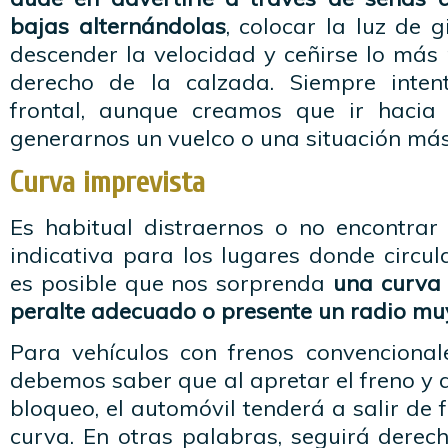
bajas alternándolas
, colocar la luz de g
descender la velocidad y ceñirse lo más 
derecho de la calzada. Siempre intent
frontal, aunque creamos que ir hacia
generarnos un vuelco o una situación más
Curva imprevista
Es habitual distraernos o no encontrar
indicativa para los lugares donde circu
es posible que nos sorprenda
una curva 
peralte adecuado o presente un radio mu
Para vehículos con frenos convencional
debemos saber que al apretar el freno y a
bloqueo, el automóvil tenderá a salir de 
curva. En otras palabras, seguirá derec