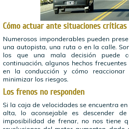
Cómo actuar ante situaciones críticas
Numerosos imponderables pueden presen
una autopista, una ruta o en la calle. S
los que una mala decisión puede c
continuación, algunos hechos frecuentes
en la conducción y cómo reaccionar 
minimizar los riesgos.
Los frenos no responden
Si la caja de velocidades se encuentra 
alta, lo aconsejable es descender d
imposibilidad de frenar, no nos tiene 