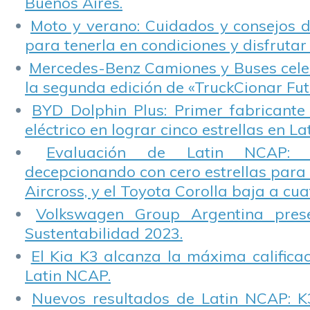
Buenos Aires.
Moto y verano: Cuidados y consejos d
para tenerla en condiciones y disfrutar 
Mercedes-Benz Camiones y Buses cele
la segunda edición de «TruckCionar Fut
BYD Dolphin Plus: Primer fabricante
eléctrico en lograr cinco estrellas en L
Evaluación de Latin NCAP: St
decepcionando con cero estrellas para 
Aircross, y el Toyota Corolla baja a cuat
Volkswagen Group Argentina pres
Sustentabilidad 2023.
El Kia K3 alcanza la máxima calificac
Latin NCAP.
Nuevos resultados de Latin NCAP: K