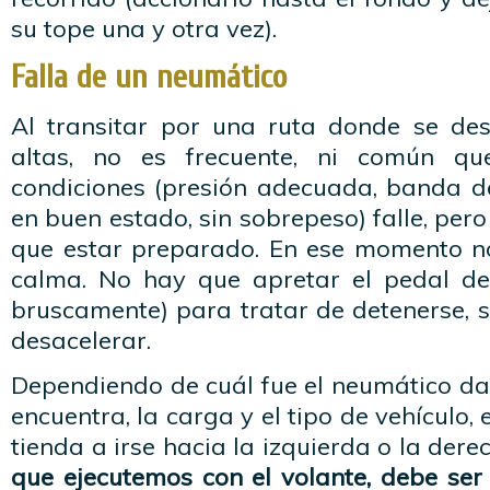
su tope una y otra vez).
Falla de un neumático
Al transitar por una ruta donde se des
altas, no es frecuente, ni común q
condiciones (presión adecuada, banda d
en buen estado, sin sobrepeso) falle, per
que estar preparado. En ese momento n
calma. No hay que apretar el pedal de
bruscamente) para tratar de detenerse, 
desacelerar.
Dependiendo de cuál fue el neumático da
encuentra, la carga y el tipo de vehículo, 
tienda a irse hacia la izquierda o la dere
que ejecutemos con el volante, debe ser