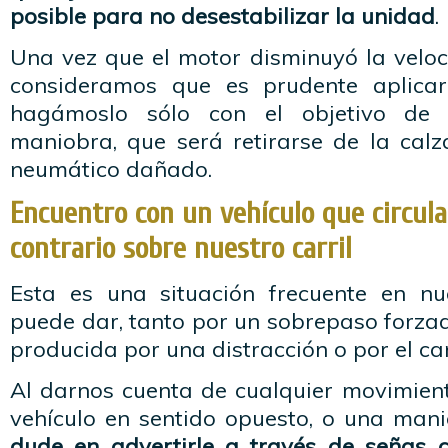
posible para no desestabilizar la unidad
.
Una vez que el motor disminuyó la veloc
consideramos que es prudente aplicar
hagámoslo sólo con el objetivo de a
maniobra, que será retirarse de la calz
neumático dañado.
Encuentro con un vehículo que circula
contrario sobre nuestro carril
Esta es una situación frecuente en nu
puede dar, tanto por un sobrepaso forza
producida por una distracción o por el c
Al darnos cuenta de cualquier movimient
vehículo en sentido opuesto, o una man
dude en advertirle a través de señas c