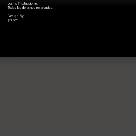
Losino Producciones
Todos los derechos reservados.
Design By
JPLnet