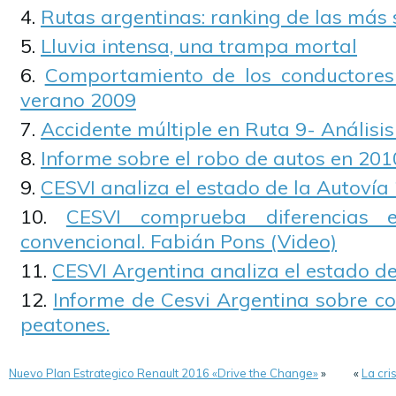
Rutas argentinas: ranking de las más 
Lluvia intensa, una trampa mortal
Comportamiento de los conductores 
verano 2009
Accidente múltiple en Ruta 9- Análisi
Informe sobre el robo de autos en 201
CESVI analiza el estado de la Autovía
CESVI comprueba diferencias 
convencional. Fabián Pons (Video)
CESVI Argentina analiza el estado de
Informe de Cesvi Argentina sobre c
peatones.
Nuevo Plan Estrategico Renault 2016 «Drive the Change»
»
«
La cri