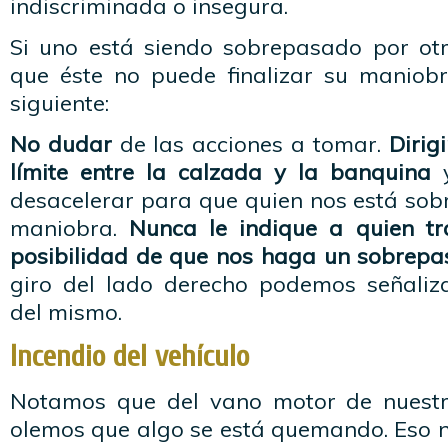
indiscriminada o insegura.
Si uno está siendo sobrepasado por otr
que éste no puede finalizar su maniob
siguiente:
No dudar
de las acciones a tomar.
Dirig
límite entre la calzada y la banquina
y
desacelerar para que quien nos está sob
maniobra.
Nunca le indique a quien tr
posibilidad de que nos haga un sobrepa
giro del lado derecho podemos señaliza
del mismo.
Incendio del vehículo
Notamos que del vano motor de nuest
olemos que algo se está quemando. Eso n