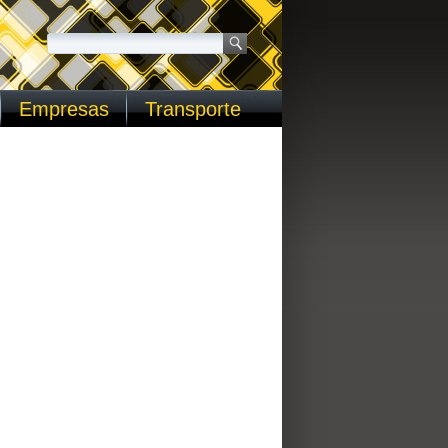
Empresas
Transporte