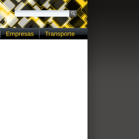
Empresas
Transporte