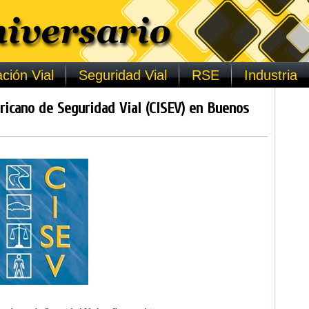
ción Vial
Seguridad Vial
RSE
Industria
ricano de Seguridad Vial (CISEV) en Buenos