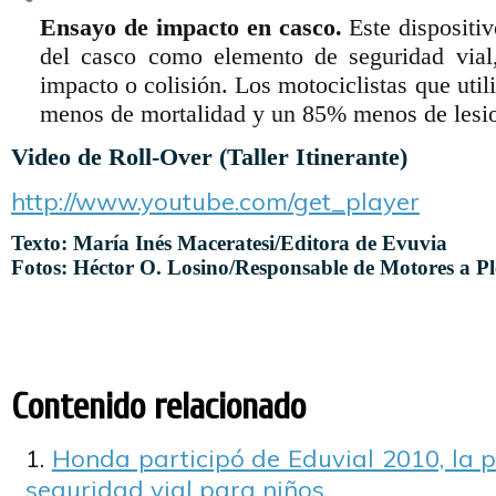
Ensayo de impacto en casco.
Este dispositiv
del casco como elemento de seguridad vial
impacto o colisión. Los motociclistas que uti
menos de mortalidad y un 85% menos de lesio
Video de Roll-Over (Taller Itinerante)
http://www.youtube.com/get_player
Texto: María Inés Maceratesi/Editora de Evuvia
Fotos: Héctor O. Losino/Responsable de Motores a P
Contenido relacionado
Honda participó de Eduvial 2010, la 
seguridad vial para niños.