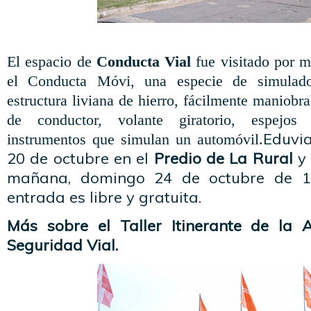
El espacio de
Conducta Vial
fue visitado por m
el Conducta Móvi, una especie de simulad
estructura liviana de hierro, fácilmente maniobr
de conductor, volante giratorio, espejos
Eduvia
instrumentos que simulan un automóvil.
20 de octubre en el
Predio de La Rural
y 
mañana, domingo 24 de octubre de 10
entrada es libre y gratuita.
Más sobre el Taller Itinerante de la 
Seguridad Vial.