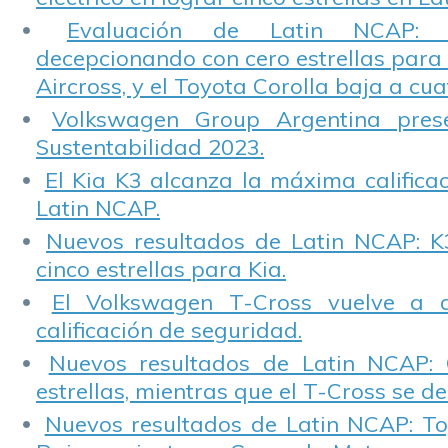
Evaluación de Latin NCAP: St
decepcionando con cero estrellas para 
Aircross, y el Toyota Corolla baja a cuat
Volkswagen Group Argentina pres
Sustentabilidad 2023.
El Kia K3 alcanza la máxima calificac
Latin NCAP.
Nuevos resultados de Latin NCAP: K
cinco estrellas para Kia.
El Volkswagen T-Cross vuelve a 
calificación de seguridad.
Nuevos resultados de Latin NCAP: 
estrellas, mientras que el T-Cross se d
Nuevos resultados de Latin NCAP: T