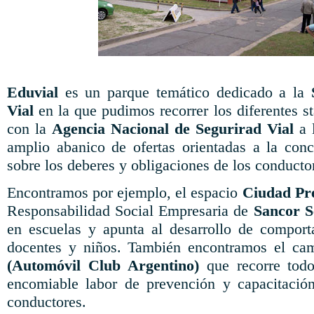
Eduvial
es un parque temático dedicado a la
Vial
en la que pudimos recorrer los diferentes s
con la
Agencia Nacional de Segurirad Vial
a l
amplio abanico de ofertas orientadas a la conc
sobre los deberes y obligaciones de los conducto
Encontramos por ejemplo, el espacio
Ciudad Pr
Responsabilidad Social Empresaria de
Sancor S
en escuelas y apunta al desarrollo de comport
docentes y niños. También encontramos el cam
(Automóvil Club Argentino)
que recorre todo
encomiable labor de prevención y capacitación
conductores.