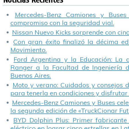
Mercedes-Benz Camiones y Buses
compromiso con la seguridad vial.
Nissan Nuevo Kicks sorprende con cinco
Con gran éxito finalizó la décima ed
Movimiento.
Ford Argentina y la Educación: La 
Ranger a la Facultad de Ingeniería 
Buenos Aires.
Moto y verano: Cuidados y consejos d
para tenerla en condiciones y disfrutar 
Mercedes-Benz Camiones y Buses cele
la segunda edición de «TruckCionar Fut
BYD Dolphin Plus: Primer fabricante
eléctrico en lograr cinco estrellas en L