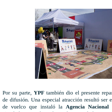
Por su parte,
YPF
también dio el presente repa
de difusión. Una especial atracción resultó ser 
de vuelco que instaló la
Agencia Nacional 