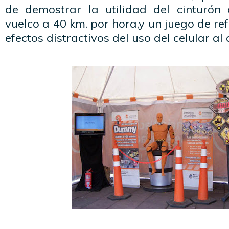
de demostrar la utilidad del cinturón
vuelco a 40 km. por hora,y un juego de re
efectos distractivos del uso del celular al 