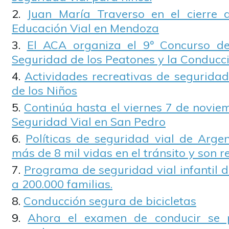
Juan María Traverso en el cierre
Educación Vial en Mendoza
El ACA organiza el 9º Concurso de
Seguridad de los Peatones y la Conducc
Actividades recreativas de seguridad
de los Niños
Continúa hasta el viernes 7 de novie
Seguridad Vial en San Pedro
Políticas de seguridad vial de Argen
más de 8 mil vidas en el tránsito y son r
Programa de seguridad vial infantil di
a 200.000 familias.
Conducción segura de bicicletas
Ahora el examen de conducir se p