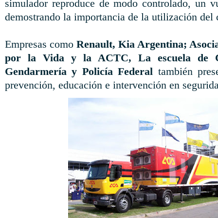
simulador reproduce de modo controlado, un v
demostrando la importancia de la utilización del 
Empresas como
Renault, Kia Argentina; Asoc
por la Vida y la ACTC, La escuela de 
Gendarmería y Policía Federal
también prese
prevención, educación e intervención en segurida