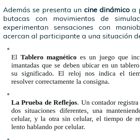
Además se presenta un
cine dinámico
a 
butacas con movimientos de simulac
experimentan sensaciones con maniob
acercan al participante a una situación de
El
Tablero magnético
es un juego que incl
imantadas que se deben ubicar en un tabler
su significado. El reloj nos indica el t
resolver correctamente la consigna.
La Prueba de Reflejos
. Un contador registra
dos situaciones diferentes, una mantenien
celular, y la otra sin celular, el tiempo de
lento hablando por celular.