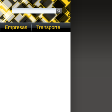
Empresas
Transporte