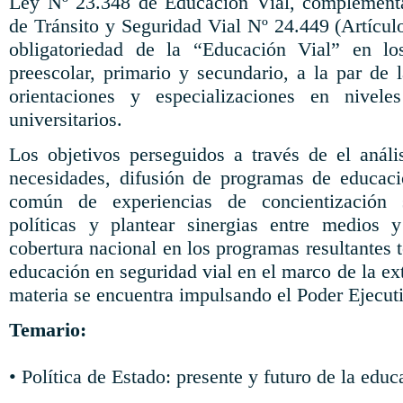
Ley Nº 23.348 de Educación Vial,
complement
de Tránsito y Seguridad Vial Nº 24.449 (Artículo 
obligatoriedad
de la “Educación Vial” en los
preescolar, primario y secundario, a la par de 
orientaciones y especializaciones en niveles
universitarios.
Los objetivos perseguidos a través de el análi
necesidades, difusión de programas de educaci
común de experiencias de
concientización
s
políticas y plantear sinergias entre medios y
cobertura nacional en los programas resultantes 
educación en seguridad vial en el marco de la ext
materia se encuentra impulsando el Poder Ejecut
Temario:
• Política de Estado: presente y futuro de la educ