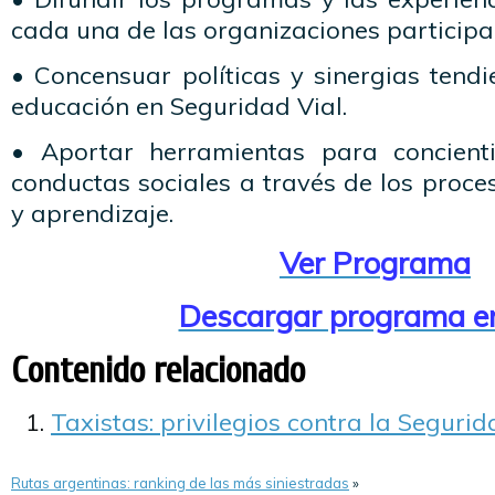
cada una de las
organizaciones
participa
•
Concensuar
políticas y sinergias tend
educación en Seguridad Vial.
• Aportar herramientas para
concient
conductas sociales a través de los proc
y aprendizaje.
Ver Programa
Descargar programa e
Contenido relacionado
Taxistas: privilegios contra la Segurid
Rutas argentinas: ranking de las más siniestradas
»