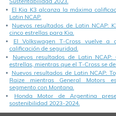
Sustentabilidad 2023.
El Kia K3 alcanza la máxima calificac
Latin NCAP.
Nuevos resultados de Latin NCAP: K
cinco estrellas para Kia.
El Volkswagen T-Cross vuelve a 
calificación de seguridad.
Nuevos resultados de Latin NCAP: 
estrellas, mientras que el T-Cross se d
Nuevos resultados de Latin NCAP: T
Raize mientras General Motors e
segmento con Montana.
Honda Motor de Argentina prese
sostenibilidad 2023-2024.