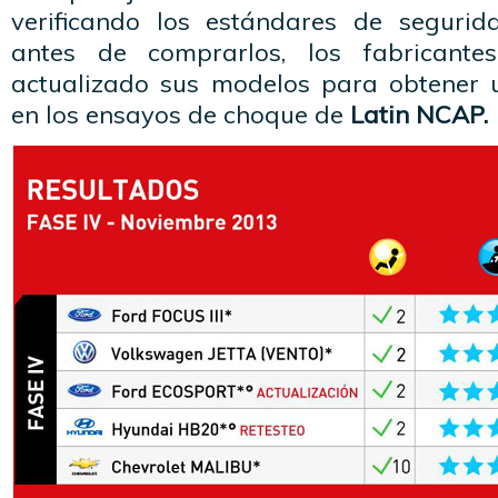
verificando los estándares de seguri
antes de comprarlos, los fabricante
actualizado sus modelos para obtener
en los ensayos de choque de
Latin NCAP.