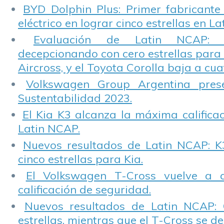
BYD Dolphin Plus: Primer fabricante
eléctrico en lograr cinco estrellas en L
Evaluación de Latin NCAP: St
decepcionando con cero estrellas para 
Aircross, y el Toyota Corolla baja a cuat
Volkswagen Group Argentina pres
Sustentabilidad 2023.
El Kia K3 alcanza la máxima calificac
Latin NCAP.
Nuevos resultados de Latin NCAP: K
cinco estrellas para Kia.
El Volkswagen T-Cross vuelve a 
calificación de seguridad.
Nuevos resultados de Latin NCAP: 
estrellas, mientras que el T-Cross se d