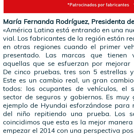
María Fernanda Rodríguez, Presidenta d
«América Latina está entrando en una nu
vial. Los fabricantes de la región están 
en otras regiones cuando el primer vehí
presentado. Las marcas que tienen v
aquellas que se esfuerzan por mejorar 
De cinco pruebas, tres son 5 estrellas y
Este es un cambio real, un gran cambio
todos: los ocupantes de vehículos, el 
sector de seguros y gobiernos. Es muy 
ejemplo de Hyundai esforzándose para 
del niño repitiendo una prueba. Los s
coincidimos que esta es la mejor manera 
empezar el 2014 con una perspectiva posi