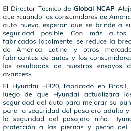
El Director Técnico de
Global NCAP
, Ale
que «cuando los consumidores de Améri
auto nuevo, esperan que se brinde a s
seguridad posible. Con más autos 
fabricados localmente, se reduce la bre
de América Latina y otros mercad
fabricantes de autos y los consumidore
los resultados de nuestros ensayos 
avances».
El Hyundai HB20, fabricado en Brasil,
luego de que Hyundai actualizara las
seguridad del auto para mejorar su punt
para la seguridad del pasajero adulto y
la seguridad del pasajero niño. Hyu
protección a las piernas y pecho del 