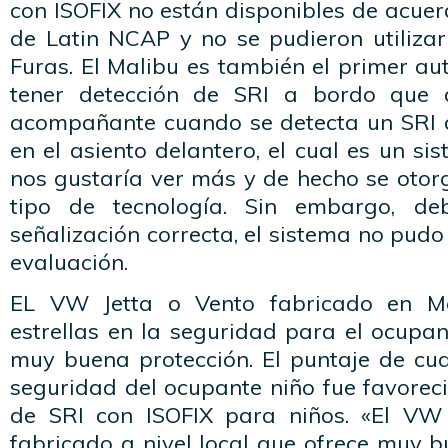
con ISOFIX no están disponibles de acuer
de Latin NCAP y no se pudieron utilizar
Furas. El Malibu es también el primer a
tener detección de SRI a bordo que 
acompañante cuando se detecta un SRI c
en el asiento delantero, el cual es un 
nos gustaría ver más y de hecho se otor
tipo de tecnología. Sin embargo, de
señalización correcta, el sistema no pudo
evaluación.
EL VW Jetta o Vento fabricado en Mé
estrellas en la seguridad para el ocupan
muy buena protección. El puntaje de cua
seguridad del ocupante niño fue favoreci
de SRI con ISOFIX para niños. «El VW
fabricado a nivel local que ofrece muy b