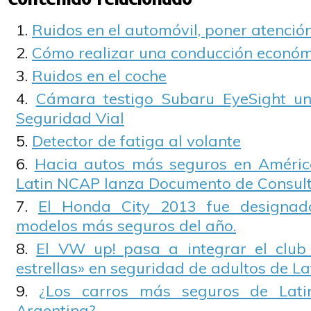
Ruidos en el automóvil, poner atenció
Cómo realizar una conducción económ
Ruidos en el coche
Cámara testigo Subaru EyeSight u
Seguridad Vial
Detector de fatiga al volante
Hacia autos más seguros en América
Latin NCAP lanza Documento de Consult
El Honda City 2013 fue designa
modelos más seguros del año.
El VW up! pasa a integrar el club 
estrellas» en seguridad de adultos de L
¿Los carros más seguros de Lati
Argentina?