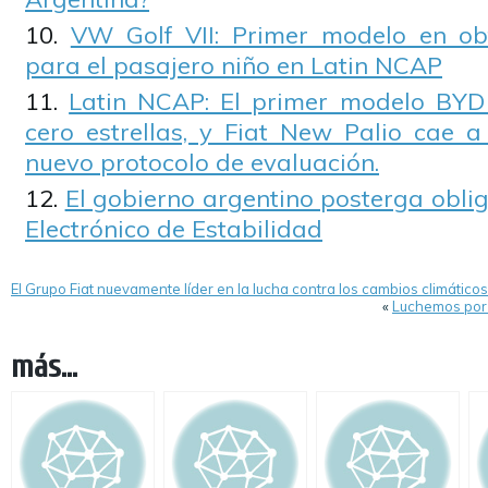
VW Golf VII: Primer modelo en obt
para el pasajero niño en Latin NCAP
Latin NCAP: El primer modelo BYD
cero estrellas, y Fiat New Palio cae a
nuevo protocolo de evaluación.
El gobierno argentino posterga obli
Electrónico de Estabilidad
El Grupo Fiat nuevamente líder en la lucha contra los cambios climáticos
«
Luchemos por 
más...