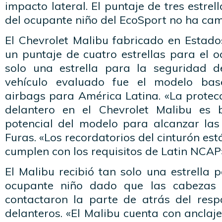
impacto lateral. El puntaje de tres estre
del ocupante niño del EcoSport no ha ca
El Chevrolet Malibu fabricado en Estado
un puntaje de cuatro estrellas para el 
solo una estrella para la seguridad d
vehículo evaluado fue el modelo ba
airbags para América Latina. «La protec
delantero en el Chevrolet Malibu es
potencial del modelo para alcanzar las c
Furas. «Los recordatorios del cinturón es
cumplen con los requisitos de Latin NCAP
El Malibu recibió tan solo una estrella 
ocupante niño dado que las cabeza
contactaron la parte de atrás del resp
delanteros. «El Malibu cuenta con anclaje