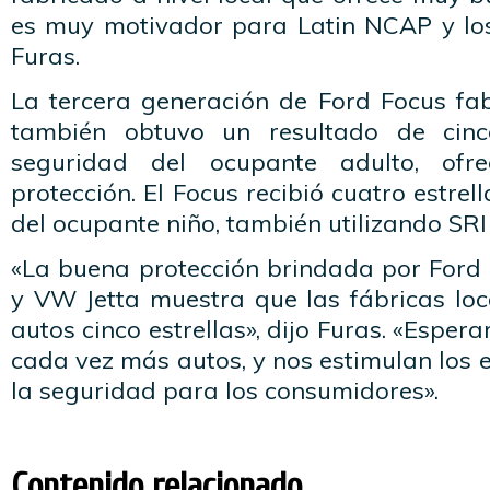
es muy motivador para Latin NCAP y los
Furas.
La tercera generación de Ford Focus fa
también obtuvo un resultado de cinc
seguridad del ocupante adulto, of
protección. El Focus recibió cuatro estre
del ocupante niño, también utilizando SRI
«La buena protección brindada por Ford 
y VW Jetta muestra que las fábricas loc
autos cinco estrellas», dijo Furas. «Espe
cada vez más autos, y nos estimulan los 
la seguridad para los consumidores».
Contenido relacionado