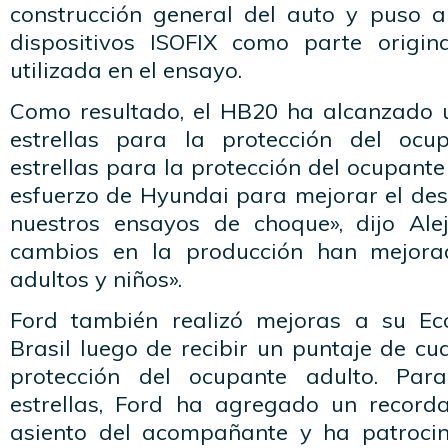
construcción general del auto y puso a
dispositivos ISOFIX como parte origin
utilizada en el ensayo.
Como resultado, el HB20 ha alcanzado 
estrellas para la protección del ocu
estrellas para la protección del ocupante
esfuerzo de Hyundai para mejorar el d
nuestros ensayos de choque», dijo Ale
cambios en la producción han mejora
adultos y niños».
Ford también realizó mejoras a su Ec
Brasil luego de recibir un puntaje de cua
protección del ocupante adulto. Par
estrellas, Ford ha agregado un recorda
asiento del acompañante y ha patroci