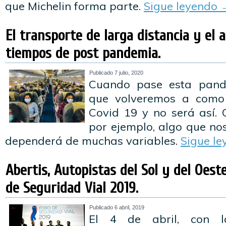
que Michelin forma parte.
Sigue leyendo
El transporte de larga distancia y el 
tiempos de post pandemia.
Publicado
7 julio, 2020
Cuando pase esta pand
que volveremos a como 
Covid 19 y no será así. 
por ejemplo, algo que no
dependerá de muchas variables.
Sigue l
Abertis, Autopistas del Sol y del Oeste
de Seguridad Vial 2019.
Publicado
6 abril, 2019
El 4 de abril, con l