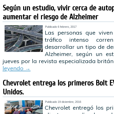
Según un estudio, vivir cerca de auto
aumentar el riesgo de Alzheimer
Publicado
6 febrero, 2017
Las personas que viven
tráfico intenso cor
desarrollar un tipo de d
Alzheimer, según un est
jueves por la revista especializada britá
leyendo
→
Chevrolet entrega los primeros Bolt 
Unidos.
Publicado
19 diciembre, 2016
Chevrolet entregó los pr