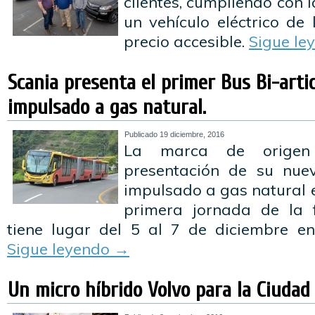
clientes, cumpliendo con 
un vehículo eléctrico de
precio accesible.
Sigue le
Scania presenta el primer Bus Bi-art
impulsado a gas natural.
Publicado
19 diciembre, 2016
La marca de origen 
presentación de su nuev
impulsado a gas natural 
primera jornada de la 
tiene lugar del 5 al 7 de diciembre en
Sigue leyendo
→
Un micro híbrido Volvo para la Ciudad