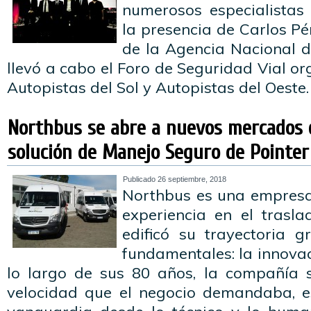
numerosos especialistas
la presencia de Carlos Pé
de la Agencia Nacional d
llevó a cabo el Foro de Seguridad Vial or
Autopistas del Sol y Autopistas del Oeste
Northbus se abre a nuevos mercados 
solución de Manejo Seguro de Pointer
Publicado
26 septiembre, 2018
Northbus es una empresa
experiencia en el trasl
edificó su trayectoria g
fundamentales: la innovac
lo largo de sus 80 años, la compañía 
velocidad que el negocio demandaba, e