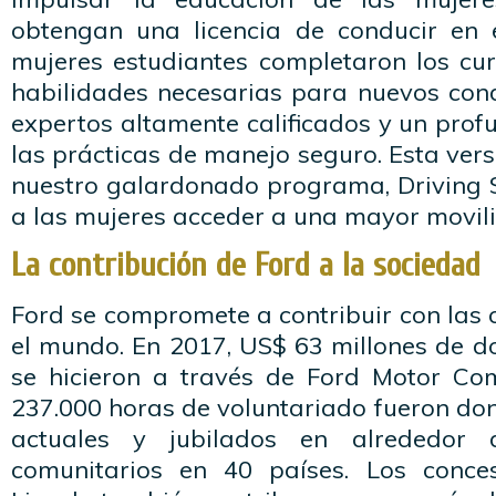
obtengan una licencia de conducir en 
mujeres estudiantes completaron los cu
habilidades necesarias para nuevos cond
expertos altamente calificados y un pro
las prácticas de manejo seguro. Esta ver
nuestro galardonado programa, Driving Ski
a las mujeres acceder a una mayor movil
La contribución de Ford a la sociedad
Ford se compromete a contribuir con las
el mundo. En 2017, US$ 63 millones de d
se hicieron a través de Ford Motor C
237.000 horas de voluntariado fueron d
actuales y jubilados en alrededor 
comunitarios en 40 países. Los conce