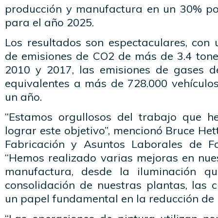
producción y manufactura en un 30% po
para el año 2025.
Los resultados son espectaculares, con 
de emisiones de CO2 de más de 3.4 tone
2010 y 2017, las emisiones de gases d
equivalentes a más de 728.000 vehículo
un año.
“Estamos orgullosos del trabajo que h
lograr este objetivo”, mencionó Bruce Het
Fabricación y Asuntos Laborales de 
“Hemos realizado varias mejoras en nue
manufactura, desde la iluminación q
consolidación de nuestras plantas, las
un papel fundamental en la reducción de l