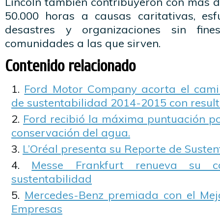
Lincoln también contribuyeron con más d
50.000 horas a causas caritativas, es
desastres y organizaciones sin fin
comunidades a las que sirven.
Contenido relacionado
Ford Motor Company acorta el camin
de sustentabilidad 2014-2015 con resul
Ford recibió la máxima puntuación po
conservación del agua.
L’Oréal presenta su Reporte de Susten
Messe Frankfurt renueva su 
sustentabilidad
Mercedes-Benz premiada con el Mejo
Empresas