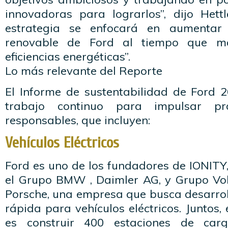
innovadoras para lograrlos”, dijo Hett
estrategia se enfocará en aumentar
renovable de Ford al tiempo que m
eficiencias energéticas”.
Lo más relevante del Reporte
El Informe de sustentabilidad de Ford 
trabajo continuo para impulsar prá
responsables, que incluyen:
Vehículos Eléctricos
Ford es uno de los fundadores de IONITY
el Grupo BMW , Daimler AG, y Grupo Vo
Porsche, una empresa que busca desarrol
rápida para vehículos eléctricos. Juntos,
es construir 400 estaciones de ca