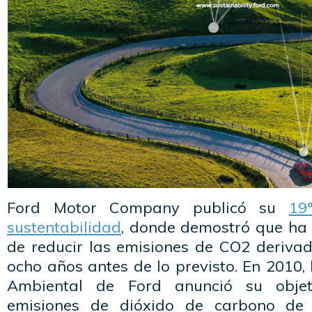
Ford Motor Company publicó su
19
sustentabilidad
, donde demostró que ha 
de reducir las emisiones de CO2 derivad
ocho años antes de lo previsto. En 2010, 
Ambiental de Ford anunció su objet
emisiones de dióxido de carbono de 