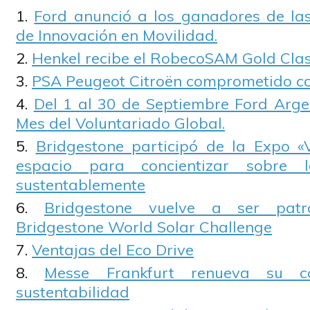
Ford anunció a los ganadores de las 
de Innovación en Movilidad.
Henkel recibe el RobecoSAM Gold Cla
PSA Peugeot Citroën comprometido co
Del 1 al 30 de Septiembre Ford Argen
Mes del Voluntariado Global.
Bridgestone participó de la Expo «V
espacio para concientizar sobre 
sustentablemente
Bridgestone vuelve a ser patr
Bridgestone World Solar Challenge
Ventajas del Eco Drive
Messe Frankfurt renueva su 
sustentabilidad