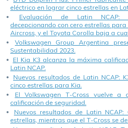
eléctrico en lograr cinco estrellas en L
Evaluación de Latin NCAP: St
decepcionando con cero estrellas para 
Aircross, y el Toyota Corolla baja a cuat
Volkswagen Group Argentina pres
Sustentabilidad 2023.
El Kia K3 alcanza la máxima calificac
Latin NCAP.
Nuevos resultados de Latin NCAP: K
cinco estrellas para Kia.
El Volkswagen T-Cross vuelve a 
calificación de seguridad.
Nuevos resultados de Latin NCAP: 
estrellas, mientras que el T-Cross se d