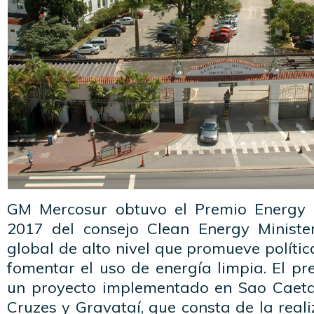
GM Mercosur obtuvo el Premio Energy
2017 del consejo Clean Energy Ministe
global de alto nivel que promueve polít
fomentar el uso de energía limpia. El pr
un proyecto implementado en Sao Caeta
Cruzes y Gravataí, que consta de la real