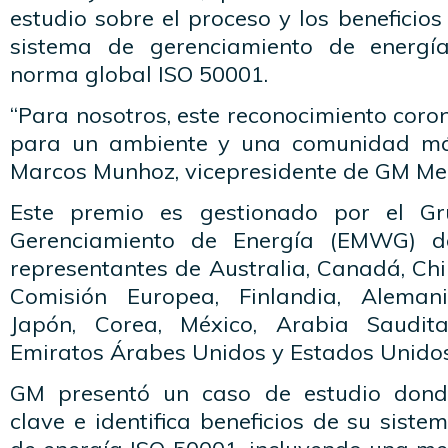
estudio sobre el proceso y los beneficios
sistema de gerenciamiento de energía,
norma global ISO 50001.
“Para nosotros, este reconocimiento coro
para un ambiente y una comunidad más 
Marcos Munhoz, vicepresidente de GM Me
Este premio es gestionado por el G
Gerenciamiento de Energía (EMWG) d
representantes de Australia, Canadá, Chi
Comisión Europea, Finlandia, Alemania
Japón, Corea, México, Arabia Saudita,
Emiratos Árabes Unidos y Estados Unidos
GM presentó un caso de estudio dond
clave e identifica beneficios de su sist