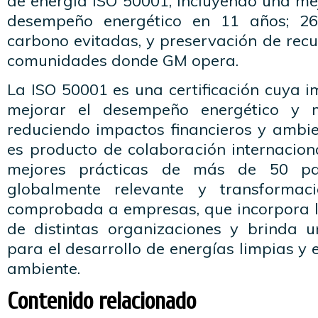
de energía ISO 50001, incluyendo una me
desempeño energético en 11 años; 26
carbono evitadas, y preservación de recu
comunidades donde GM opera.
La ISO 50001 es una certificación cuya 
mejorar el desempeño energético y m
reduciendo impactos financieros y ambie
es producto de colaboración internacion
mejores prácticas de más de 50 pa
globalmente relevante y transformaci
comprobada a empresas, que incorpora l
de distintas organizaciones y brinda u
para el desarrollo de energías limpias y 
ambiente.
Contenido relacionado