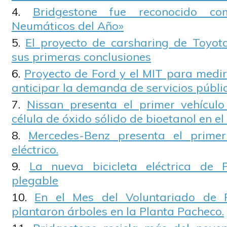
Bridgestone fue reconocido co
Neumáticos del Año»
El proyecto de carsharing de Toyot
sus primeras conclusiones
Proyecto de Ford y el MIT para medir 
anticipar la demanda de servicios públi
Nissan presenta el primer vehícul
célula de óxido sólido de bioetanol en e
Mercedes-Benz presenta el prime
eléctrico.
La nueva bicicleta eléctrica de
plegable
En el Mes del Voluntariado de F
plantaron árboles en la Planta Pacheco.