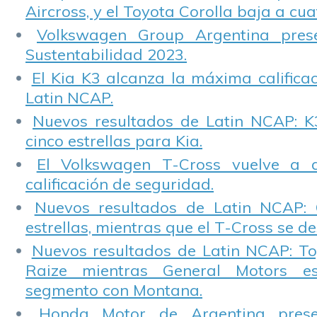
Aircross, y el Toyota Corolla baja a cuat
Volkswagen Group Argentina pres
Sustentabilidad 2023.
El Kia K3 alcanza la máxima calificac
Latin NCAP.
Nuevos resultados de Latin NCAP: K
cinco estrellas para Kia.
El Volkswagen T-Cross vuelve a 
calificación de seguridad.
Nuevos resultados de Latin NCAP: 
estrellas, mientras que el T-Cross se d
Nuevos resultados de Latin NCAP: T
Raize mientras General Motors e
segmento con Montana.
Honda Motor de Argentina prese