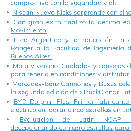
compromiso con la seguridad vial.
Nissan Nuevo Kicks sorprende con cinco
Con gran éxito finalizó la décima ed
Movimiento.
Ford Argentina y la Educación: La 
Ranger a la Facultad de Ingeniería 
Buenos Aires.
Moto y verano: Cuidados y consejos d
para tenerla en condiciones y disfrutar 
Mercedes-Benz Camiones y Buses cele
la segunda edición de «TruckCionar Fut
BYD Dolphin Plus: Primer fabricante
eléctrico en lograr cinco estrellas en L
Evaluación de Latin NCAP: St
decepcionando con cero estrellas para 