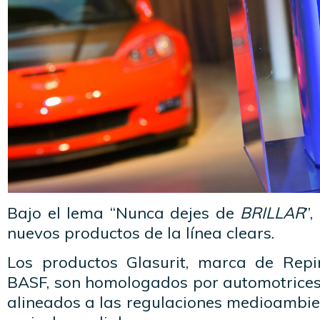
Bajo el lema “Nunca dejes de
BRILLAR
”,
nuevos productos de la línea clears.
Los productos Glasurit, marca de Repi
BASF, son homologados por automotrices
alineados a las regulaciones medioambie