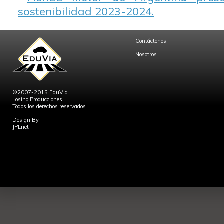
sostenibilidad 2023-2024.
Contáctenos
Nosotros
©2007-2015 EduVia
Losino Producciones
Todos los derechos reservados.
Design By
JPLnet