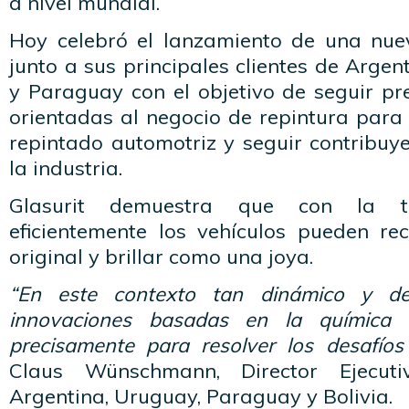
a nivel mundial.
Hoy celebró el lanzamiento de una nue
junto a sus principales clientes de Argen
y Paraguay con el objetivo de seguir pr
orientadas al negocio de repintura para 
repintado automotriz y seguir contribuy
la industria.
Glasurit demuestra que con la te
eficientemente los vehículos pueden re
original y brillar como una joya.
“En este contexto tan dinámico y de
innovaciones basadas en la química f
precisamente para resolver los desafíos
Claus Wünschmann, Director Ejecu
Argentina, Uruguay, Paraguay y Bolivia.