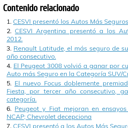
Contenido relacionado
CESVI presentó los Autos Más Seguros
CESVI Argentina presentó a los A
2012.
Renault Latitude, el más seguro de su
año consecutivo.
El Peugeot 3008 volvió a ganar por cu
Auto más Seguro en la Categoría SUV/C
El nuevo Focus doblemente premiado
Fiesta, por tercer año consecutivo, 
categoría.
Peugeot y Fiat mejoran en ensayos
NCAP; Chevrolet decepciona
CESVI presentó a los Autos Más Segur