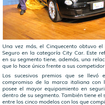
Una vez más, el Cinquecento obtuvo el
Seguro en la categoría City Car. Este r
en su segmento tiene, además, una relac
que lo hace único frente a sus competidor
Los sucesivos premios que se llevó el
compromiso de la marca italiana con 
posee el mayor equipamiento en seguri
dentro de su segmento. También tiene el
entre los cinco modelos con los que compi