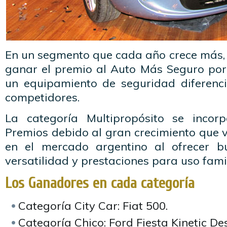
En un segmento que cada año crece más, 
ganar el premio al Auto Más Seguro por
un equipamiento de seguridad diferenc
competidores.
La categoría Multipropósito se inco
Premios debido al gran crecimiento que 
en el mercado argentino al ofrecer bu
versatilidad y prestaciones para uso famil
Los Ganadores en cada categoría
Categoría City Car: Fiat 500.
Categoría Chico: Ford Fiesta Kinetic De