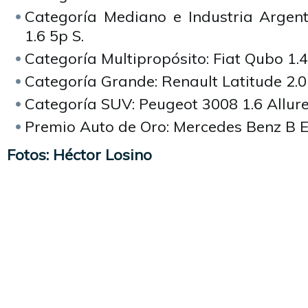
Categoría Mediano e Industria Argent
1.6 5p S.
Categoría Multipropósito: Fiat Qubo 1.4
Categoría Grande: Renault Latitude 2.
Categoría SUV: Peugeot 3008 1.6 Allure
Premio Auto de Oro: Mercedes Benz B E
Fotos: Héctor Losino