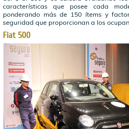
características que posee cada mode
ponderando más de 150 ítems y factor
seguridad que proporcionan a los ocupant
Fiat 500