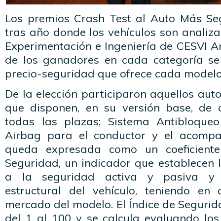
Los premios Crash Test al Auto Más Se
tras año donde los vehículos son analiz
Experimentación e Ingeniería de CESVI Ar
de los ganadores en cada categoría se
precio-seguridad que ofrece cada modelo
De la elección participaron aquellos au
que disponen, en su versión base, de
todas las plazas; Sistema Antibloque
Airbag para el conductor y el acompañ
queda expresada como un coeficiente
Seguridad, un indicador que establecen 
a la seguridad activa y pasiva y 
estructural del vehículo, teniendo en
mercado del modelo. El Índice de Segurid
del 1 al 100 y se calcula evaluando los