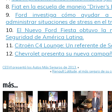
Fiat en la escuela de manejo “Driver’s 
Ford investiga cómo ayudar a 
administrar situaciones de stress en el t
El Nuevo Ford Fiesta obtuvo la 
Seguridad de América Latina.
Citroën C4 Lounge: Un referente de S
Chevrolet presenta su nueva campa
CESVI presentó los Autos Más Seguros de 2013.
»
«
Renault Latitude, el más seguro de su 
más...