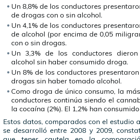
Un 8,8% de los conductores presentaro
de drogas con o sin alcohol.
Un 4,1% de los conductores presentaro
de alcohol (por encima de 0,05 miligram
con o sin drogas.
Un 3,3% de los conductores dieron 
alcohol sin haber consumido droga.
Un 8% de los conductores presentaron
drogas sin haber tomado alcohol.
Como droga de único consumo, la más
conductores continúa siendo el cannab
la cocaína (2%). El 1,2% han consumido
Estos datos, comparados con el estudio a
se desarrolló entre 2008 y 2009, const
que tener cautela en la comparaci