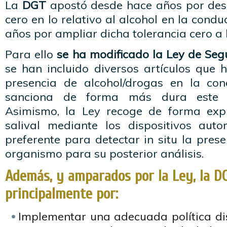
La
DGT
apostó desde hace años por desa
cero en lo relativo al alcohol en la condu
años por ampliar dicha tolerancia cero a 
Para ello
se ha modificado la Ley de Seg
se han incluido diversos artículos que 
presencia de alcohol/drogas en la co
sanciona de forma más dura este t
Asimismo, la Ley recoge de forma expl
salival mediante los dispositivos aut
preferente para detectar in situ la pres
organismo para su posterior análisis.
Además, y amparados por la Ley, la D
principalmente por:
Implementar una adecuada política dis