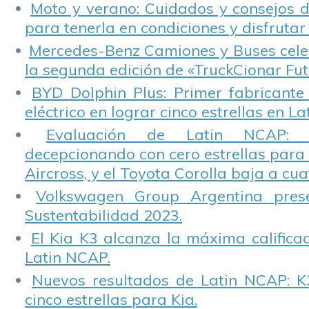
Moto y verano: Cuidados y consejos d
para tenerla en condiciones y disfrutar 
Mercedes-Benz Camiones y Buses cele
la segunda edición de «TruckCionar Fut
BYD Dolphin Plus: Primer fabricante
eléctrico en lograr cinco estrellas en L
Evaluación de Latin NCAP: St
decepcionando con cero estrellas para 
Aircross, y el Toyota Corolla baja a cuat
Volkswagen Group Argentina pres
Sustentabilidad 2023.
El Kia K3 alcanza la máxima calificac
Latin NCAP.
Nuevos resultados de Latin NCAP: K
cinco estrellas para Kia.