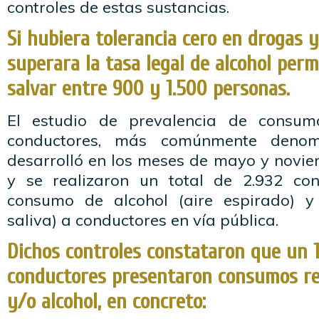
controles de estas sustancias.
Si hubiera tolerancia cero en drogas 
superara la tasa legal de alcohol perm
salvar entre 900 y 1.500 personas.
El estudio de prevalencia de consum
conductores, más comúnmente denom
desarrolló en los meses de mayo y novi
y se realizaron un total de 2.932 con
consumo de alcohol (aire espirado) 
saliva) a conductores en vía pública.
Dichos controles constataron que un 1
conductores presentaron consumos re
y/o alcohol, en concreto: