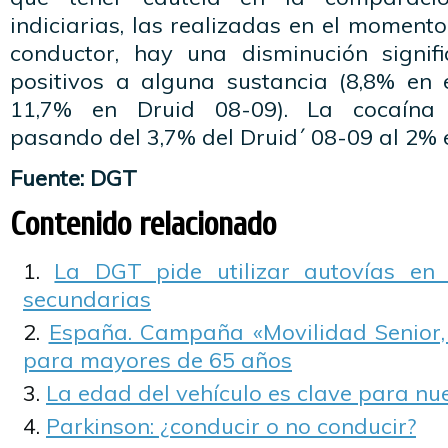
indiciarias, las realizadas en el momento
conductor, hay una disminución signif
positivos a alguna sustancia (8,8% en e
11,7% en Druid 08-09). La cocaína
pasando del 3,7% del Druid´ 08-09 al 2% 
Fuente: DGT
Contenido relacionado
La DGT pide utilizar autovías en 
secundarias
España. Campaña «Movilidad Senior,
para mayores de 65 años
La edad del vehículo es clave para nu
Parkinson: ¿conducir o no conducir?