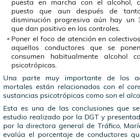
puesta en marcha con el alcohol, 
puesto que aun después de tan
disminución progresiva aún hay un 
que dan positivo en los controles.
Poner el foco de atención en colectivos 
aquellos conductores que se pone
consumen habitualmente alcohol co
psicotrópicas.
Una parte muy importante de los acc
mortales están relacionados con el c
sustancias psicotrópicas como son el alco
Esta es una de las conclusiones que se
estudio realizado por la DGT y present
por la directora general de Tráfico, Marí
evalúa el porcentaje de conductores qu