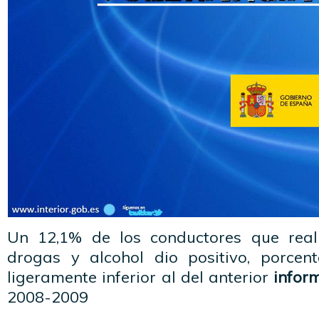
Un 12,1% de los conductores que reali
drogas y alcohol dio positivo, porcen
ligeramente inferior al del anterior
inform
2008-2009