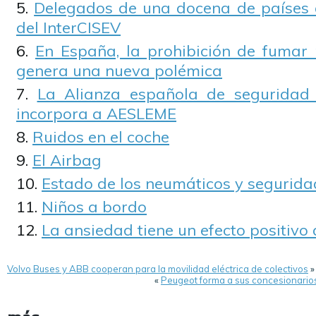
Delegados de una docena de países 
del InterCISEV
En España, la prohibición de fumar
genera una nueva polémica
La Alianza española de seguridad vi
incorpora a AESLEME
Ruidos en el coche
El Airbag
Estado de los neumáticos y segurida
Niños a bordo
La ansiedad tiene un efecto positivo 
Volvo Buses y ABB cooperan para la movilidad eléctrica de colectivos
»
«
Peugeot forma a sus concesionarios 