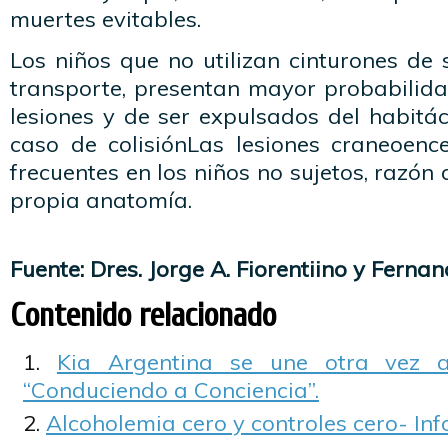
muertes evitables.
Los niños que no utilizan cinturones de 
transporte, presentan mayor probabilid
lesiones y de ser expulsados del habitá
caso de colisiónLas lesiones craneoenc
frecuentes en los niños no sujetos, razón
propia anatomía.
Fuente: Dres. Jorge A. Fiorentiino y Ferna
Contenido relacionado
Kia Argentina se une otra vez a
“Conduciendo a Conciencia”.
Alcoholemia cero y controles cero- I