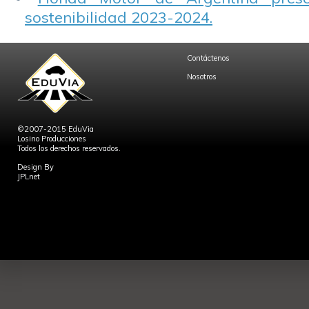
sostenibilidad 2023-2024.
Contáctenos
Nosotros
©2007-2015 EduVia
Losino Producciones
Todos los derechos reservados.
Design By
JPLnet