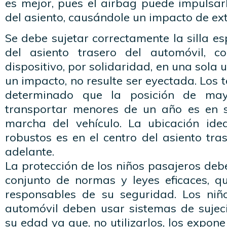
es mejor, pues el airbag puede impulsar
del asiento, causándole un impacto de ext
Se debe sujetar correctamente la silla es
del asiento trasero del automóvil, co
dispositivo, por solidaridad, en una sola
un impacto, no resulte ser eyectada. Los 
determinado que la posición de may
transportar menores de un año es en s
marcha del vehículo. La ubicación ide
robustos es en el centro del asiento tr
adelante.
La protección de los niños pasajeros de
conjunto de normas y leyes eficaces, qu
responsables de su seguridad. Los niñ
automóvil deben usar sistemas de suje
su edad ya que, no utilizarlos, los expon