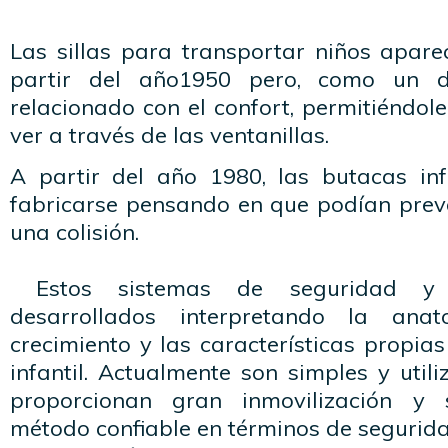
Las sillas para transportar niños apar
partir del año1950 pero, como un di
relacionado con el confort, permitiéndo
ver a través de las ventanillas.
A partir del año 1980, las butacas in
fabricarse pensando en que podían preve
una colisión.
Estos sistemas de seguridad y p
desarrollados interpretando la ana
crecimiento y las características propi
infantil. Actualmente son simples y util
proporcionan gran inmovilización y 
método confiable en términos de segurida