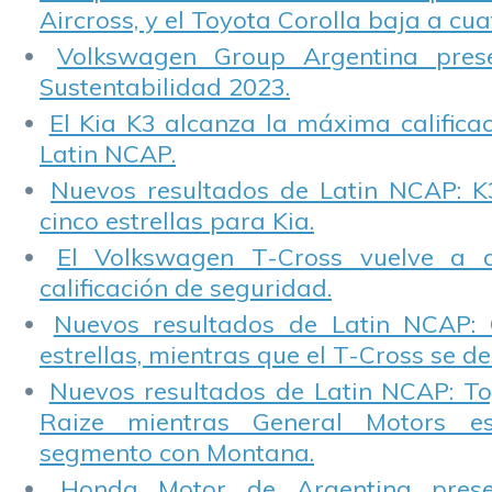
Aircross, y el Toyota Corolla baja a cuat
Volkswagen Group Argentina pres
Sustentabilidad 2023.
El Kia K3 alcanza la máxima calificac
Latin NCAP.
Nuevos resultados de Latin NCAP: K
cinco estrellas para Kia.
El Volkswagen T-Cross vuelve a 
calificación de seguridad.
Nuevos resultados de Latin NCAP: 
estrellas, mientras que el T-Cross se d
Nuevos resultados de Latin NCAP: T
Raize mientras General Motors e
segmento con Montana.
Honda Motor de Argentina prese