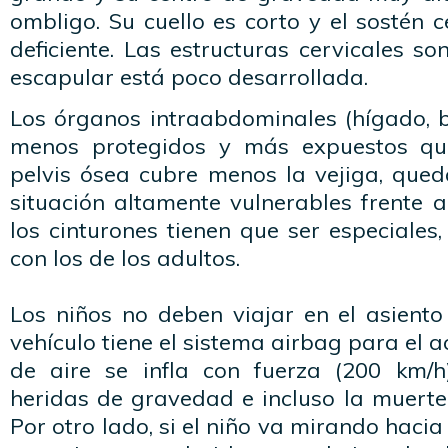
ombligo. Su cuello es corto y el sostén c
deficiente. Las estructuras cervicales so
escapular está poco desarrollada.
Los órganos intraabdominales (hígado, b
menos protegidos y más expuestos que
pelvis ósea cubre menos la vejiga, que
situación altamente vulnerables frente a
los cinturones tienen que ser especiales
con los de los adultos.
Los niños no deben viajar en el asiento
vehículo tiene el sistema airbag para el 
de aire se infla con fuerza (200 km/h
heridas de gravedad e incluso la muerte
Por otro lado, si el niño va mirando hacia 