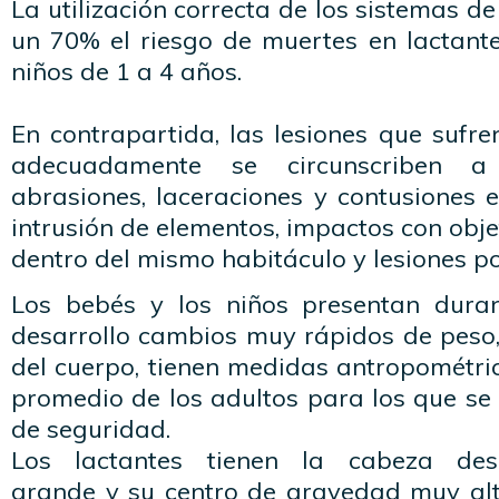
La utilización correcta de los sistemas d
un 70% el riesgo de muertes en lactant
niños de 1 a 4 años.
En contrapartida, las lesiones que sufre
adecuadamente se circunscriben a 
abrasiones, laceraciones y contusiones 
intrusión de elementos, impactos con obj
dentro del mismo habitáculo y lesiones po
Los bebés y los niños presentan duran
desarrollo cambios muy rápidos de peso,
del cuerpo, tienen medidas antropométri
promedio de los adultos para los que se
de seguridad.
Los lactantes tienen la cabeza des
grande y su centro de gravedad muy alt