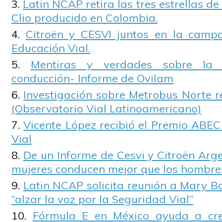
Latin NCAP retira las tres estrellas d
Clio producido en Colombia.
Citroën y CESVI juntos en la camp
Educación Vial.
Mentiras y verdades sobre la 
conducción- Informe de Ovilam
Investigación sobre Metrobus Norte 
(Observatorio Vial Latinoamericano)
Vicente López recibió el Premio ABEC
Vial
De un Informe de Cesvi y Citroën Arge
mujeres conducen mejor que los hombre
Latin NCAP solicita reunión a Mary 
“alzar la voz por la Seguridad Vial”
Fórmula E en México ayuda a cre