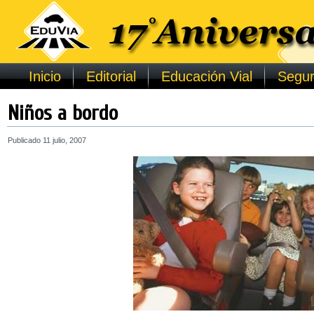
Inicio
Editorial
Educación Vial
Segur
Niños a bordo
Publicado
11 julio, 2007