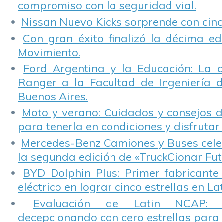
compromiso con la seguridad vial.
Nissan Nuevo Kicks sorprende con cinco
Con gran éxito finalizó la décima ed
Movimiento.
Ford Argentina y la Educación: La 
Ranger a la Facultad de Ingeniería 
Buenos Aires.
Moto y verano: Cuidados y consejos d
para tenerla en condiciones y disfrutar 
Mercedes-Benz Camiones y Buses cele
la segunda edición de «TruckCionar Fut
BYD Dolphin Plus: Primer fabricante
eléctrico en lograr cinco estrellas en L
Evaluación de Latin NCAP: St
decepcionando con cero estrellas para 