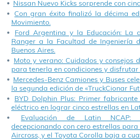
Nissan Nuevo Kicks sorprende con cinco
Con gran éxito finalizó la décima ed
Movimiento.
Ford Argentina y la Educación: La 
Ranger a la Facultad de Ingeniería 
Buenos Aires.
Moto y verano: Cuidados y consejos d
para tenerla en condiciones y disfrutar 
Mercedes-Benz Camiones y Buses cele
la segunda edición de «TruckCionar Fut
BYD Dolphin Plus: Primer fabricante
eléctrico en lograr cinco estrellas en L
Evaluación de Latin NCAP: St
decepcionando con cero estrellas para 
Aircross, y el Toyota Corolla baja a cuat