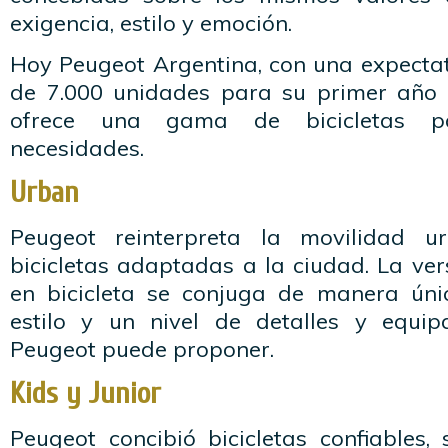
exigencia, estilo y emoción.
Hoy Peugeot Argentina, con una expecta
de 7.000 unidades para su primer año 
ofrece una gama de bicicletas pa
necesidades.
Urban
Peugeot reinterpreta la movilidad u
bicicletas adaptadas a la ciudad. La ve
en bicicleta se conjuga de manera únic
estilo y un nivel de detalles y equi
Peugeot puede proponer.
Kids y Junior
Peugeot concibió bicicletas confiables,