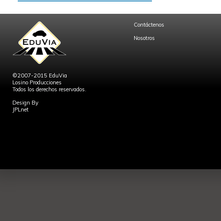
Contáctenos
Nosotros
©2007-2015 EduVia
Losino Producciones
Todos los derechos reservados.
Design By
JPLnet