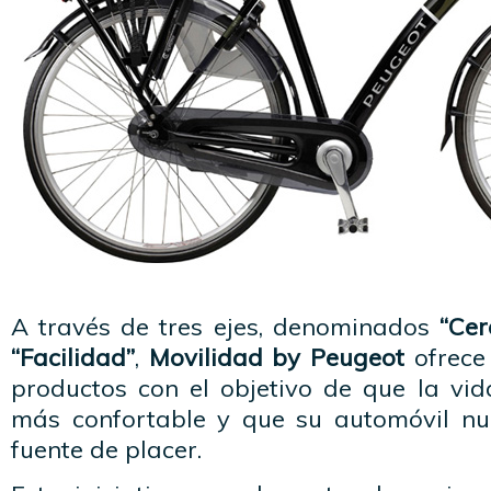
A través de tres ejes, denominados
“Cer
“Facilidad”
,
Movilidad by Peugeot
ofrece
productos con el objetivo de que la vid
más confortable y que su automóvil nu
fuente de placer.