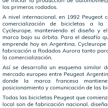
de iniciar la producción de automóviles
los primeros rodados.
A nivel internacional, en 1992 Peugeot c
comercialización de bicicletas a la 
Cycleurope, manteniendo el diseño y e
marca bajo su órbita. Para el desafío q
emprende hoy en Argentina, Cycleurope o
fabricación a Rodados Aurora tanto par
la comercialización.
Así se desarrolla un esquema similar d
mercado europeo entre Peugeot Argenti
donde la marca francesa mantiene
posicionamiento y comunicación de las bic
Todas las bicicletas Peugeot que comienz
local son de fabricación nacional, dise