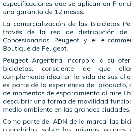
especificaciones que se aplican en Fran
una garantía de 12 meses.
La comercialización de las Bicicletas P
través de la red de distribución de
Concesionarios Peugeot y el e-comme
Boutique de Peugeot.
Peugeot Argentina incorpora a su ofer
bicicletas, consciente de que ell
complemento ideal en la vida de sus cli
es parte de la experiencia del producto, 
de momentos de esparcimiento al aire li
descubrir una forma de movilidad funcio
medio ambiente en las grandes ciudades.
Como parte del ADN de la marca, las bic
concebidas sobre los mismos valores 