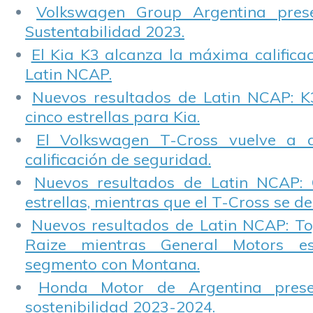
Volkswagen Group Argentina pres
Sustentabilidad 2023.
El Kia K3 alcanza la máxima calificac
Latin NCAP.
Nuevos resultados de Latin NCAP: K
cinco estrellas para Kia.
El Volkswagen T-Cross vuelve a 
calificación de seguridad.
Nuevos resultados de Latin NCAP: 
estrellas, mientras que el T-Cross se d
Nuevos resultados de Latin NCAP: T
Raize mientras General Motors e
segmento con Montana.
Honda Motor de Argentina prese
sostenibilidad 2023-2024.