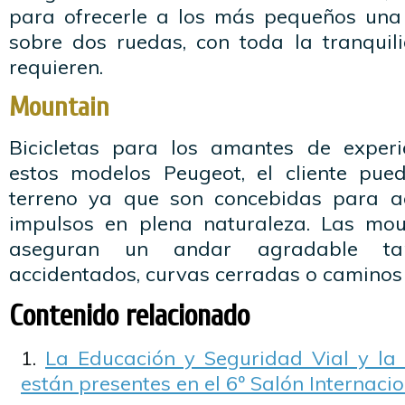
para ofrecerle a los más pequeños una
sobre dos ruedas, con toda la tranqui
requieren.
Mountain
Bicicletas para los amantes de experi
estos modelos Peugeot, el cliente pue
terreno ya que son concebidas para 
impulsos en plena naturaleza. Las mou
aseguran un andar agradable ta
accidentados, curvas cerradas o caminos
Contenido relacionado
La Educación y Seguridad Vial y la 
están presentes en el 6º Salón Internaci