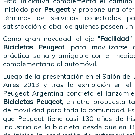
Esta iniciativa complementa el camino
iniciado por
Peugeot
y propone una ofer
términos de servicios conectados pa
satisfacción global de quienes poseen un
Como gran novedad, el eje
“Facilidad”
Bicicletas Peugeot
, para movilizarse
práctica, sana y amigable con el medi
complementaria al automóvil.
Luego de la presentación en el Salón de
Aires 2013 y tras la exhibición en el
Peugeot Argentina concreta el lanzamie
Bicicletas Peugeot
, en otra propuesta t
de movilidad para toda la comunidad. Es
que Peugeot tiene casi 130 años de his
industria de la bicicleta, desde que en 1