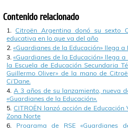
Contenido relacionado
Citroën Argentina donó su sexto C
educativa en lo que va del año
«Guardianes de la Educación» llega a 
«Guardianes de la Educación» llega a
la Escuela de Educación Secundaria T
Guillermo Oliver» de la mano de Citroë
Ci’Dane.
A 3 años de su lanzamiento, nueva d
«Guardianes de la Educación».
CITROËN lanzó acción de Educación V
Zona Norte
Programa de RSE «Guardianes de