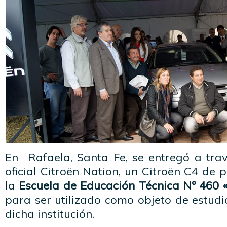
En Rafaela, Santa Fe, se entregó a trav
oficial Citroën Nation, un Citroën C4 de 
la
Escuela de Educación Técnica Nº 460
para ser utilizado como objeto de estud
dicha institución.