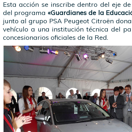
Esta acción se inscribe dentro del eje d
del programa
«Guardianes de la Educació
junto al grupo PSA Peugeot Citroën dona
vehículo a una institución técnica del p
concesionarios oficiales de la Red.