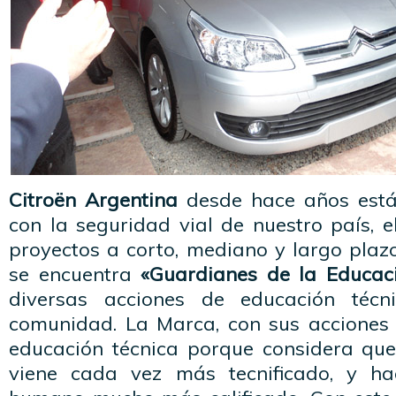
Citroën Argentina
desde hace años est
con la seguridad vial de nuestro país, 
proyectos a corto, mediano y largo plazo
se encuentra
«Guardianes de la Educac
diversas acciones de educación técn
comunidad. La Marca, con sus acciones
educación técnica porque considera que
viene cada vez más tecnificado, y ha