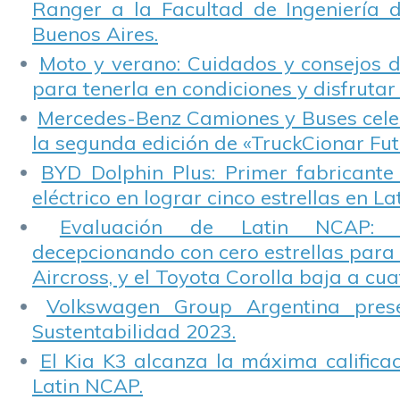
Ranger a la Facultad de Ingeniería 
Buenos Aires.
Moto y verano: Cuidados y consejos d
para tenerla en condiciones y disfrutar 
Mercedes-Benz Camiones y Buses cele
la segunda edición de «TruckCionar Fut
BYD Dolphin Plus: Primer fabricante
eléctrico en lograr cinco estrellas en L
Evaluación de Latin NCAP: St
decepcionando con cero estrellas para 
Aircross, y el Toyota Corolla baja a cuat
Volkswagen Group Argentina pres
Sustentabilidad 2023.
El Kia K3 alcanza la máxima calificac
Latin NCAP.