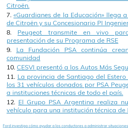
Citroën.
«Guardianes de la Educación» llega a
de Citroën y su Concesionario PI Ingenier
Peugeot transmite en vivo par
presentación de su Programa de RSE
La Fundación PSA continúa crean
comunidad
CESVI presentó a los Autos Más Segu
La provincia de Santiago del Estero 
los 31 vehículos donados por PSA Peuge
a instituciones técnicas de todo el país.
El Grupo PSA Argentina realiza n
vehículo para una institución técnica de 
Ford investiga cómo ayudar a los conductores a administrar situacione