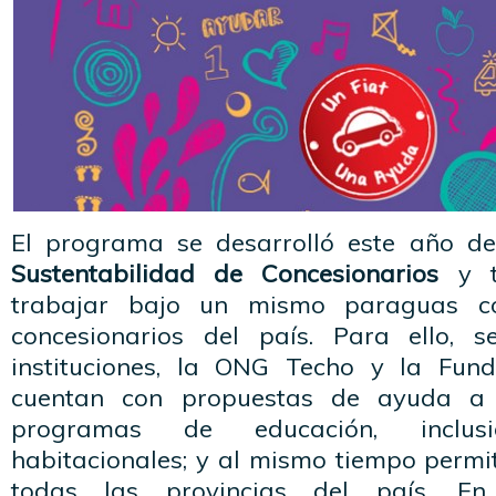
El programa se desarrolló este año de
Sustentabilidad de Concesionarios
y t
trabajar bajo un mismo paraguas c
concesionarios del país. Para ello, s
instituciones, la ONG Techo y la Fun
cuentan con propuestas de ayuda a t
programas de educación, inclus
habitacionales; y al mismo tiempo permi
todas las provincias del país. En