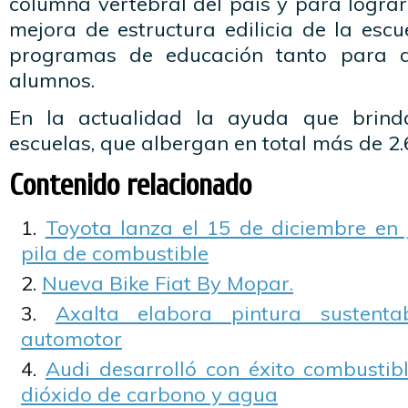
columna vertebral del país y para logra
mejora de estructura edilicia de la escu
programas de educación tanto para 
alumnos.
En la actualidad la ayuda que brind
escuelas, que albergan en total más de 2
Contenido relacionado
Toyota lanza el 15 de diciembre en
pila de combustible
Nueva Bike Fiat By Mopar.
Axalta elabora pintura sustenta
automotor
Audi desarrolló con éxito combustibl
dióxido de carbono y agua