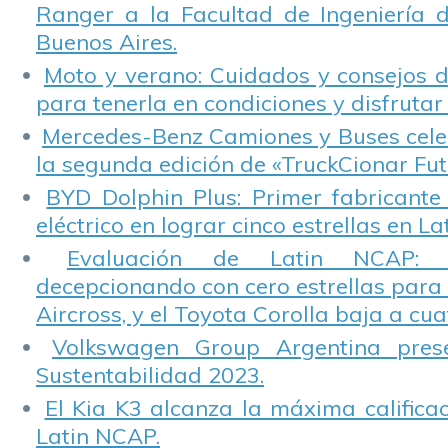
Ranger a la Facultad de Ingeniería 
Buenos Aires.
Moto y verano: Cuidados y consejos d
para tenerla en condiciones y disfrutar 
Mercedes-Benz Camiones y Buses cele
la segunda edición de «TruckCionar Fut
BYD Dolphin Plus: Primer fabricante
eléctrico en lograr cinco estrellas en L
Evaluación de Latin NCAP: St
decepcionando con cero estrellas para 
Aircross, y el Toyota Corolla baja a cuat
Volkswagen Group Argentina pres
Sustentabilidad 2023.
El Kia K3 alcanza la máxima calificac
Latin NCAP.