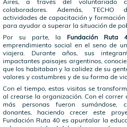
Aires, a través del voluntariado 
colaboradores. Además, TECHO des
actividades de capacitación y formación 
para ayudar a superar la situación de po
Por su parte, la
Fundación Ruta 
emprendimiento social en el seno de u
viajera. Durante años, sus integran
impactantes paisajes argentinos, conoci
que los habitaban y la calidez de su gent
valores y costumbres y de su forma de vi
Con el tiempo, estas visitas se transfo
al crearse la organización. Con el corre
más personas fueron sumándose, c
donantes, haciendo crecer este proye
Fundación Ruta 40 es apuntalar la educa