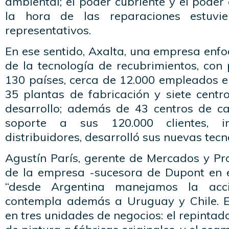
ambiental; el poder cubriente y el poder
la hora de las reparaciones estuvi
representativos.
En ese sentido, Axalta, una empresa enfo
de la tecnología de recubrimientos, con
130 países, cerca de 12.000 empleados e
35 plantas de fabricación y siete centr
desarrollo; además de 43 centros de c
soporte a sus 120.000 clientes, i
distribuidores, desarrolló sus nuevas tecn
Agustín París, gerente de Mercados y Pr
de la empresa -sucesora de Dupont en e
“desde Argentina manejamos la acc
contempla además a Uruguay y Chile. 
en tres unidades de negocios: el repintad