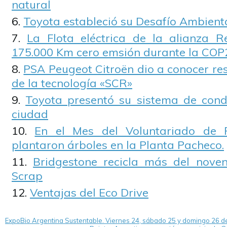
natural
Toyota estableció su Desafío Ambient
La Flota eléctrica de la alianza R
175.000 Km cero emsión durante la COP
PSA Peugeot Citroën dio a conocer re
de la tecnología «SCR»
Toyota presentó su sistema de con
ciudad
En el Mes del Voluntariado de F
plantaron árboles en la Planta Pacheco.
Bridgestone recicla más del nove
Scrap
Ventajas del Eco Drive
ExpoBio Argentina Sustentable. Viernes 24, sábado 25 y domingo 26 de 