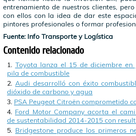
entrenamiento de nuestros clientes, per
con ellos con la idea de dar este espac
pintores profesionales o formar profesiona
Fuente: Info Transporte y Logística
Contenido relacionado
Toyota lanza el 15 de diciembre en
pila de combustible
Audi desarrolló con éxito combustibl
dióxido de carbono y agua
PSA Peugeot Citroën comprometido co
Ford Motor Company acorta el camin
de sustentabilidad 2014-2015 con resul
Bridgestone produce los primeros n