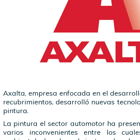
Axalta, empresa enfocada en el desarroll
recubrimientos, desarrolló nuevas tecnol
pintura.
La pintura el sector automotor ha presen
varios inconvenientes entre los cual