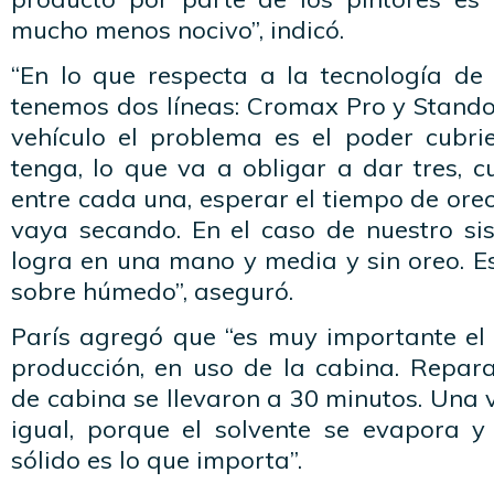
mucho menos nocivo”, indicó.
“En lo que respecta a la tecnología de 
tenemos dos líneas: Cromax Pro y Stando
vehículo el problema es el poder cubri
tenga, lo que va a obligar a dar tres, c
entre cada una, esperar el tiempo de oreo
vaya secando. En el caso de nuestro sis
logra en una mano y media y sin oreo. 
sobre húmedo”, aseguró.
París agregó que “es muy importante el
producción, en uso de la cabina. Repar
de cabina se llevaron a 30 minutos. Una v
igual, porque el solvente se evapora y
sólido es lo que importa”.