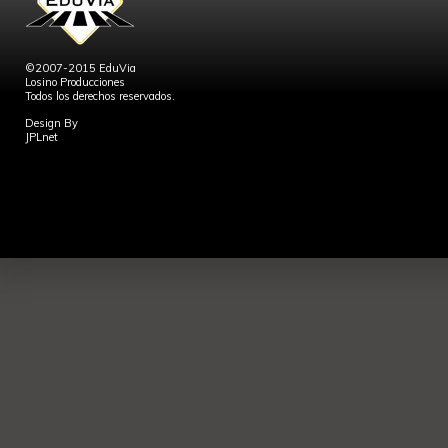
©2007-2015 EduVia
Losino Producciones
Todos los derechos reservados.
Design By
JPLnet