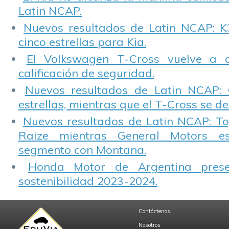
Latin NCAP.
Nuevos resultados de Latin NCAP: K
cinco estrellas para Kia.
El Volkswagen T-Cross vuelve a 
calificación de seguridad.
Nuevos resultados de Latin NCAP: 
estrellas, mientras que el T-Cross se d
Nuevos resultados de Latin NCAP: T
Raize mientras General Motors e
segmento con Montana.
Honda Motor de Argentina prese
sostenibilidad 2023-2024.
Contáctenos
Nosotros