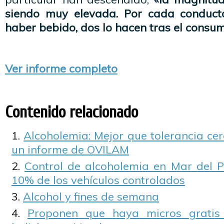
siendo muy elevada. Por cada conduct
haber bebido, dos lo hacen tras el consu
Ver informe completo
Contenido relacionado
Alcoholemia: Mejor que tolerancia cero
un informe de OVILAM
Control de alcoholemia en Mar del Pl
10% de los vehículos controlados
Alcohol y fines de semana
Proponen que haya micros gratis 