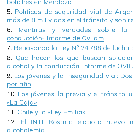
boliches en Mendoza
Políticas de seguridad vial de Argen
más de 8 mil vidas en el tránsito y son r
Mentiras y verdades sobre la 
conducción- Informe de Ovilam
Repasando la Ley Nº 24.788 de lucha 
Que hacen los que buscan solucio
alcohol y la conducción. Informe de OVI
Los jóvenes y la inseguridad vial: Do
por año
Los jóvenes, la previa y el tránsito,
«La Caja»
Chile y la «Ley Emilia»
El INTI Rosario elabora nuevo 
alcoholemia