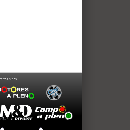
stros sitios