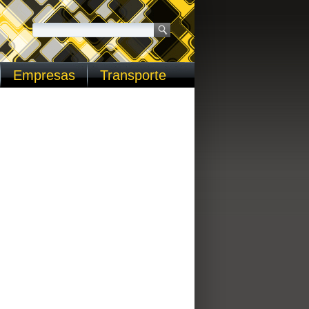
Empresas
Transporte