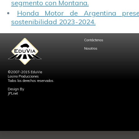
segmento con Montana.
Honda Motor de Argentina prese
sostenibilidad 2023-2024.
Contáctenos
Nosotros
©2007-2015 EduVia
Losino Producciones
Todos los derechos reservados.
Design By
JPLnet