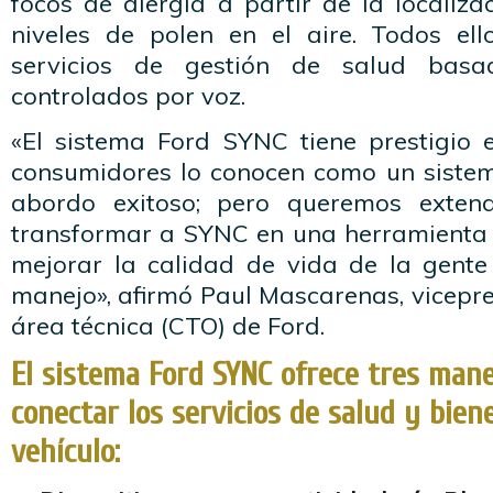
focos de alergia a partir de la localiza
niveles de polen en el aire. Todos el
servicios de gestión de salud bas
controlados por voz.
«El sistema Ford SYNC tiene prestigio e
consumidores lo conocen como un siste
abordo exitoso; pero queremos exten
transformar a SYNC en una herramienta
mejorar la calidad de vida de la gente
manejo», afirmó Paul Mascarenas, vicepre
área técnica (CTO) de Ford.
El sistema Ford SYNC ofrece tres man
conectar los servicios de salud y bien
vehículo: