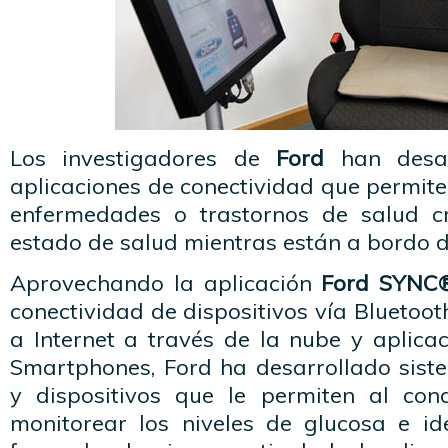
Los investigadores de
Ford
han desarr
aplicaciones de conectividad que permit
enfermedades o trastornos de salud cr
estado de salud mientras están a bordo d
Aprovechando la aplicación
Ford SYNC
conectividad de dispositivos vía Bluetoot
a Internet a través de la nube y aplica
Smartphones, Ford ha desarrollado sist
y dispositivos que le permiten al con
monitorear los niveles de glucosa e ide