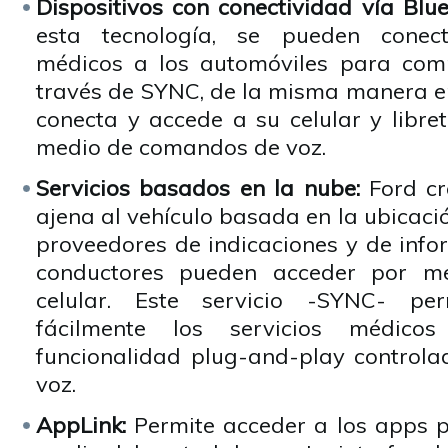
Dispositivos con conectividad vía Blue
esta tecnología, se pueden conect
médicos a los automóviles para comp
través de SYNC, de la misma manera en
conecta y accede a su celular y libre
medio de comandos de voz.
Servicios basados en la nube:
Ford cr
ajena al vehículo basada en la ubicació
proveedores de indicaciones y de info
conductores pueden acceder por me
celular. Este servicio -SYNC- p
fácilmente los servicios médic
funcionalidad plug-and-play control
voz.
AppLink:
Permite acceder a los apps 