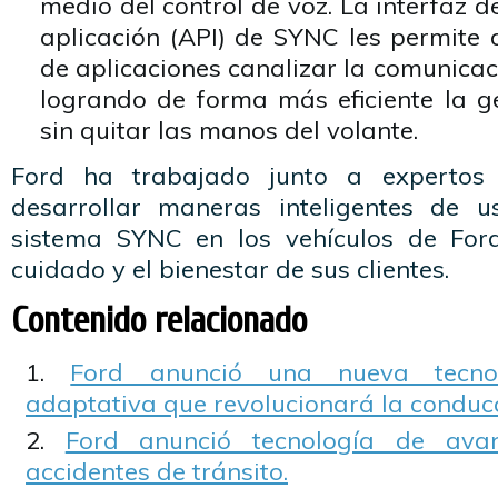
medio del control de voz. La interfaz 
aplicación (API) de SYNC les permite 
de aplicaciones canalizar la comunica
logrando de forma más eficiente la g
sin quitar las manos del volante.
Ford ha trabajado junto a expertos 
desarrollar maneras inteligentes de u
sistema SYNC en los vehículos de Ford
cuidado y el bienestar de sus clientes.
Contenido relacionado
Ford anunció una nueva tecnol
adaptativa que revolucionará la conducc
Ford anunció tecnología de ava
accidentes de tránsito.