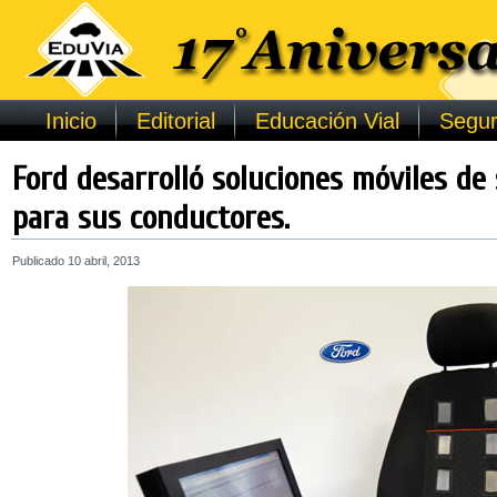
Inicio
Editorial
Educación Vial
Segur
Ford desarrolló soluciones móviles de
para sus conductores.
Publicado
10 abril, 2013