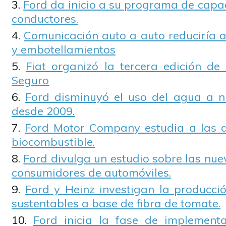
Ford da inicio a su programa de capa
conductores.
Comunicación auto a auto reduciría a
y embotellamientos
Fiat organizó la tercera edición d
Seguro
Ford disminuyó el uso del agua a n
desde 2009.
Ford Motor Company estudia a las a
biocombustible.
Ford divulga un estudio sobre las nue
consumidores de automóviles.
Ford y Heinz investigan la producci
sustentables a base de fibra de tomate.
Ford inicia la fase de implement