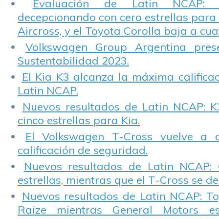
Evaluación de Latin NCAP: St
decepcionando con cero estrellas para 
Aircross, y el Toyota Corolla baja a cuat
Volkswagen Group Argentina pres
Sustentabilidad 2023.
El Kia K3 alcanza la máxima calificac
Latin NCAP.
Nuevos resultados de Latin NCAP: K
cinco estrellas para Kia.
El Volkswagen T-Cross vuelve a 
calificación de seguridad.
Nuevos resultados de Latin NCAP: 
estrellas, mientras que el T-Cross se d
Nuevos resultados de Latin NCAP: T
Raize mientras General Motors e