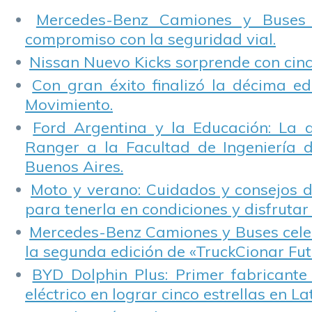
destacados.
Mercedes-Benz Camiones y Buses
compromiso con la seguridad vial.
Nissan Nuevo Kicks sorprende con cinco
Con gran éxito finalizó la décima ed
Movimiento.
Ford Argentina y la Educación: La 
Ranger a la Facultad de Ingeniería 
Buenos Aires.
Moto y verano: Cuidados y consejos d
para tenerla en condiciones y disfrutar 
Mercedes-Benz Camiones y Buses cele
la segunda edición de «TruckCionar Fut
BYD Dolphin Plus: Primer fabricante
eléctrico en lograr cinco estrellas en L