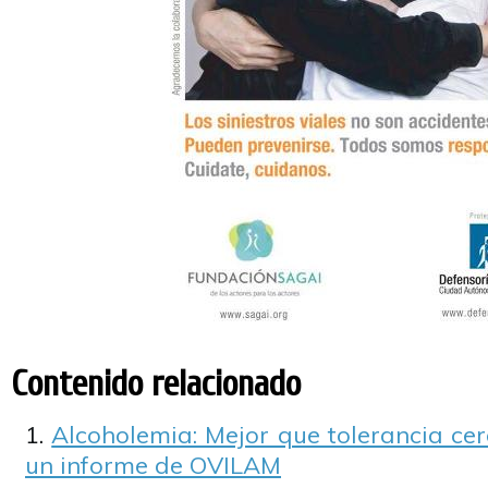
Contenido relacionado
Alcoholemia: Mejor que tolerancia cero
un informe de OVILAM