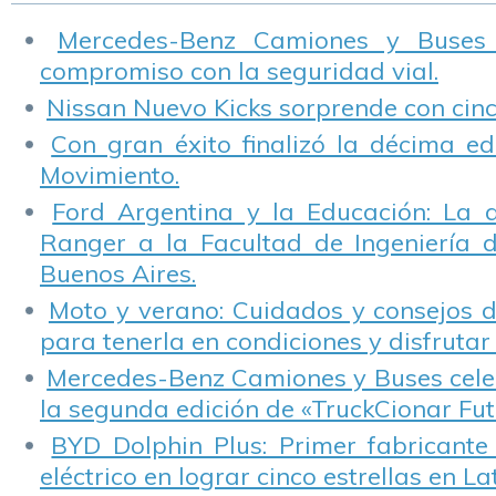
Mercedes-Benz Camiones y Buses
compromiso con la seguridad vial.
Nissan Nuevo Kicks sorprende con cinco
Con gran éxito finalizó la décima ed
Movimiento.
Ford Argentina y la Educación: La 
Ranger a la Facultad de Ingeniería 
Buenos Aires.
Moto y verano: Cuidados y consejos d
para tenerla en condiciones y disfrutar 
Mercedes-Benz Camiones y Buses cele
la segunda edición de «TruckCionar Fut
BYD Dolphin Plus: Primer fabricante
eléctrico en lograr cinco estrellas en L