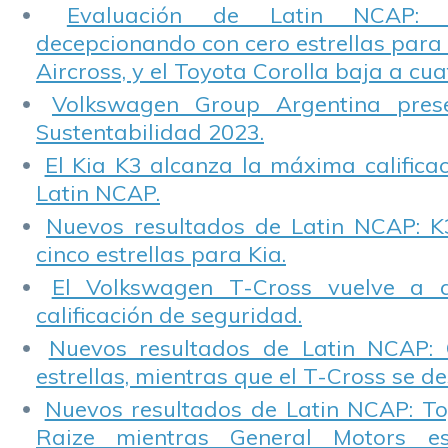
Evaluación de Latin NCAP: St
decepcionando con cero estrellas para 
Aircross, y el Toyota Corolla baja a cuat
Volkswagen Group Argentina pres
Sustentabilidad 2023.
El Kia K3 alcanza la máxima calificac
Latin NCAP.
Nuevos resultados de Latin NCAP: K
cinco estrellas para Kia.
El Volkswagen T-Cross vuelve a 
calificación de seguridad.
Nuevos resultados de Latin NCAP: 
estrellas, mientras que el T-Cross se d
Nuevos resultados de Latin NCAP: T
Raize mientras General Motors e