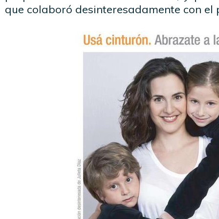
que colaboró desinteresadamente con el 