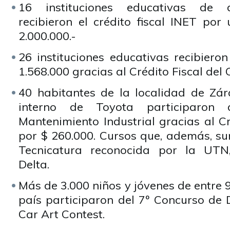
16 instituciones educativas de di
recibieron el crédito fiscal INET por
2.000.000.-
26 instituciones educativas recibiero
1.568.000 gracias al Crédito Fiscal del
40 habitantes de la localidad de Zár
interno de Toyota participaron
Mantenimiento Industrial gracias al C
por $ 260.000. Cursos que, además, su
Tecnicatura reconocida por la UTN
Delta.
Más de 3.000 niños y jóvenes de entre 9
país participaron del 7º Concurso de
Car Art Contest.