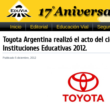
Inicio
Editorial
Educación Vial
Segur
Toyota Argentina realizó el acto del ci
Instituciones Educativas 2012.
Publicado
5 diciembre, 2012