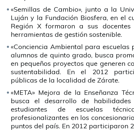
«Semillas de Cambio», junto a la Uni
Luján y la Fundación Biosfera, en el c
Región X formaron a sus docentes 
herramientas de gestión sostenible.
«Conciencia Ambiental para escuelas p
alumnos de quinto grado, busca promo
en pequeños proyectos que generen co
sustentabilidad. En el 2012 parti
públicas de la localidad de Zárate.
«META» Mejora de la Enseñanza Técn
busca el desarrollo de habilidade
estudiantes de escuelas técni
profesionalizantes en los concesionario
puntos del país. En 2012 participaron 2