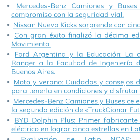
Mercedes-Benz Camiones y Buses
compromiso con la seguridad vial.
Nissan Nuevo Kicks sorprende con cinco
Con gran éxito finalizó la décima ed
Movimiento.
Ford Argentina y la Educación: La 
Ranger a la Facultad de Ingeniería 
Buenos Aires.
Moto y verano: Cuidados y consejos d
para tenerla en condiciones y disfrutar 
Mercedes-Benz Camiones y Buses cele
la segunda edición de «TruckCionar Fut
BYD Dolphin Plus: Primer fabricante
eléctrico en lograr cinco estrellas en L
Evaluación de Latin NCAP: St