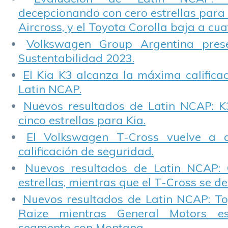
decepcionando con cero estrellas para 
Aircross, y el Toyota Corolla baja a cuat
Volkswagen Group Argentina pres
Sustentabilidad 2023.
El Kia K3 alcanza la máxima calificac
Latin NCAP.
Nuevos resultados de Latin NCAP: K
cinco estrellas para Kia.
El Volkswagen T-Cross vuelve a 
calificación de seguridad.
Nuevos resultados de Latin NCAP: 
estrellas, mientras que el T-Cross se d
Nuevos resultados de Latin NCAP: T
Raize mientras General Motors e
segmento con Montana.