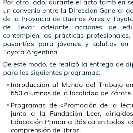
Por otro lado, durante el acto también s
un convenio entre la Dirección General d
de la Provincia de Buenos Aires y Toyota
de llevar adelante acciones de edu
contemplen las prácticas profesionales
pasantías para jóvenes y adultos en l
Toyota Argentina.
De este modo, se realizó la entrega de di
para los siguientes programas:
Introducción al Mundo del Trabajo en
650 alumnos de la localidad de Zárate.
Programas de «Promoción de la lectu
junto a la Fundación Leer, dirigid
Educación Primaria Básica en todos los 
comprensión de libros.