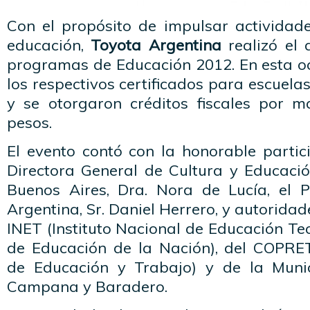
Con el propósito de impulsar activida
educación,
Toyota Argentina
realizó el 
programas de Educación 2012. En esta oc
los respectivos certificados para escuela
y se otorgaron créditos fiscales por 
pesos.
El evento contó con la honorable partic
Directora General de Cultura y Educació
Buenos Aires, Dra. Nora de Lucía, el 
Argentina, Sr. Daniel Herrero, y autorida
INET (Instituto Nacional de Educación Tec
de Educación de la Nación), del COPRET
de Educación y Trabajo) y de la Munic
Campana y Baradero.