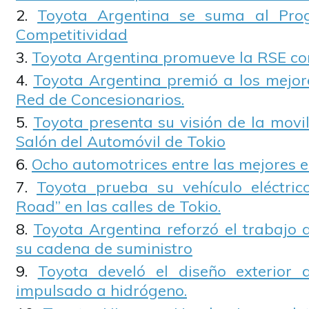
Toyota Argentina se suma al Pro
Competitividad
Toyota Argentina promueve la RSE co
Toyota Argentina premió a los mejor
Red de Concesionarios.
Toyota presenta su visión de la movil
Salón del Automóvil de Tokio
Ocho automotrices entre las mejores
Toyota prueba su vehículo eléctric
Road” en las calles de Tokio.
Toyota Argentina reforzó el trabajo 
su cadena de suministro
Toyota develó el diseño exterior 
impulsado a hidrógeno.