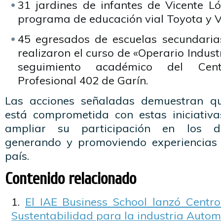
31 jardines de infantes de Vicente Ló
programa de educación vial Toyota y V
45 egresados de escuelas secundaria
realizaron el curso de «Operario Industr
seguimiento académico del Cen
Profesional 402 de Garín.
Las acciones señaladas demuestran q
está comprometida con estas iniciativa
ampliar su participación en los di
generando y promoviendo experiencias 
país.
Contenido relacionado
El IAE Business School lanzó Centro
Sustentabilidad para la industria Autom