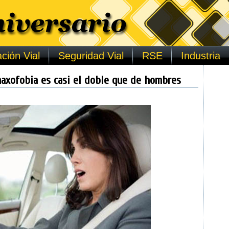
ción Vial
Seguridad Vial
RSE
Industria
maxofobia es casi el doble que de hombres