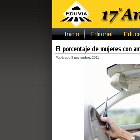
Inicio
Editorial
Educa
El porcentaje de mujeres con a
Publicado
8 noviembre, 2011