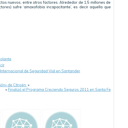
ctos nuevos, entre otros factores. Alrededor de 1,5 millones de
tores) sufre ‘amaxofobia incapacitante’, es decir aquella que
volante
cir
Internacional de Seguridad Vial en Santander
ón» de Citroën.
»
«
Finalizó el Programa Creciendo Seguros 2011 en Santa Fe