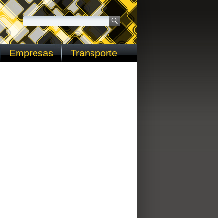
Empresas
Transporte