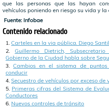
que las personas que las hayan co
vehículos poniendo en riesgo su vida y la
Fuente: Infobae
Contenido relacionado
Carteles en la via pública. Diego Santil
Guillermo Dietrich, Subsecretari
Gobierno de la Ciudad habla sobre Segu
Cambios en el sistema de puntos 
conducir
Secuestro de vehículos por exceso de 
Primeras cifras del Sistema de Eval
Conductores
Nuevos controles de tránsito