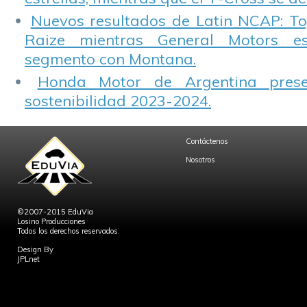
Nuevos resultados de Latin NCAP: T
Raize mientras General Motors e
segmento con Montana.
Honda Motor de Argentina prese
sostenibilidad 2023-2024.
Contáctenos
Nosotros
©2007-2015 EduVia
Losino Producciones
Todos los derechos reservados.
Design By
JPLnet