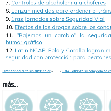
Controles de alcoholemia a choferes
Lanzan medidas para ordenar el tráns
1ras Jornadas sobre Seguridad Vial
Efectos de las drogas sobre los cond
"Bajemos un cambio" la segurida
humor gráfico
Latin NCAP: Polo y Corolla logran m
seguridad con protección para peatones
Disfrutar del auto sin sufrir calor
»
«
TOTAL afianza su compromiso con
más...