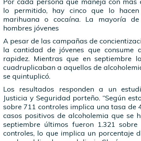
Por cada persona que maneja con más a
lo permitido, hay cinco que lo hace
marihuana o cocaína. La mayoría de 
hombres jóvenes
A pesar de las campañas de concientizació
la cantidad de jóvenes que consume 
rapidez. Mientras que en septiembre l
cuadruplicaban a aquellos de alcoholemi
se quintuplicó.
Los resultados responden a un estudi
Justicia y Seguridad porteño. “Según esto
sobre 711 controles implica una tasa de 4
casos positivos de alcoholemia que se h
septiembre últimos fueron 1.321 sobre
controles, lo que implica un porcentaje 