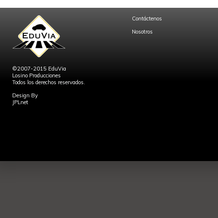
Contáctenos
Nosotros
©2007-2015 EduVia
Losino Producciones
Todos los derechos reservados.
Design By
JPLnet