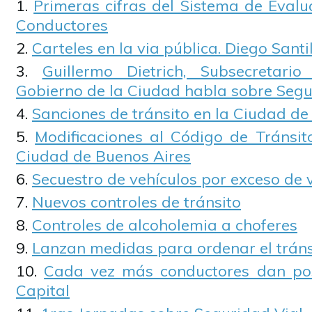
Primeras cifras del Sistema de Eval
Conductores
Carteles en la via pública. Diego Santil
Guillermo Dietrich, Subsecretari
Gobierno de la Ciudad habla sobre Segu
Sanciones de tránsito en la Ciudad de
Modificaciones al Código de Tránsit
Ciudad de Buenos Aires
Secuestro de vehículos por exceso de 
Nuevos controles de tránsito
Controles de alcoholemia a choferes
Lanzan medidas para ordenar el tráns
Cada vez más conductores dan pos
Capital