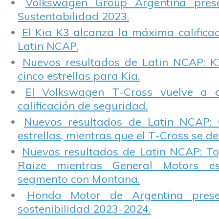
Volkswagen Group Argentina pres
Sustentabilidad 2023.
El Kia K3 alcanza la máxima calificac
Latin NCAP.
Nuevos resultados de Latin NCAP: K
cinco estrellas para Kia.
El Volkswagen T-Cross vuelve a 
calificación de seguridad.
Nuevos resultados de Latin NCAP: 
estrellas, mientras que el T-Cross se d
Nuevos resultados de Latin NCAP: T
Raize mientras General Motors e
segmento con Montana.
Honda Motor de Argentina prese
sostenibilidad 2023-2024.