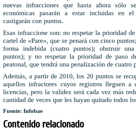
nuevas infracciones que hasta ahora sólo s
económicas pasarán a estar incluidas en e
castigarán con puntos.
Esas infraccione son: no respetar la prioridad d
cartel de «Pare», que se penará con cinco puntos;
forma indebida (cuatro puntos); obstruir una 
puntos); y no respetar la prioridad de paso 
peatonal, que tendrá una penalización de cuatro 
Además, a partir de 2010, los 20 puntos se recu
aquellos infractores cuyos registros lleguen a
licencias, pero la validez será cada vez más re
cantidad de veces que les hayan quitado todos lo
Fuente: Infobae
Contenido relacionado