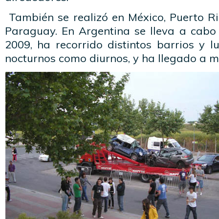
También se realizó en México, Puerto Ric
Paraguay. En Argentina se lleva a cab
2009, ha recorrido distintos barrios y l
nocturnos como diurnos, y ha llegado a m