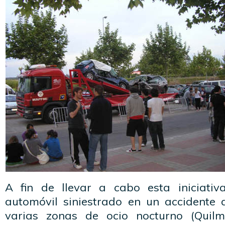
A fin de llevar a cabo esta iniciati
automóvil siniestrado en un accidente d
varias zonas de ocio nocturno (Quilm