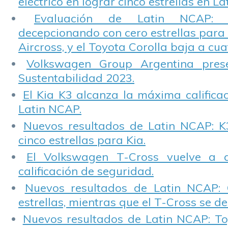
eléctrico en lograr cinco estrellas en L
Evaluación de Latin NCAP: St
decepcionando con cero estrellas para 
Aircross, y el Toyota Corolla baja a cuat
Volkswagen Group Argentina pres
Sustentabilidad 2023.
El Kia K3 alcanza la máxima calificac
Latin NCAP.
Nuevos resultados de Latin NCAP: K
cinco estrellas para Kia.
El Volkswagen T-Cross vuelve a 
calificación de seguridad.
Nuevos resultados de Latin NCAP: 
estrellas, mientras que el T-Cross se d
Nuevos resultados de Latin NCAP: T