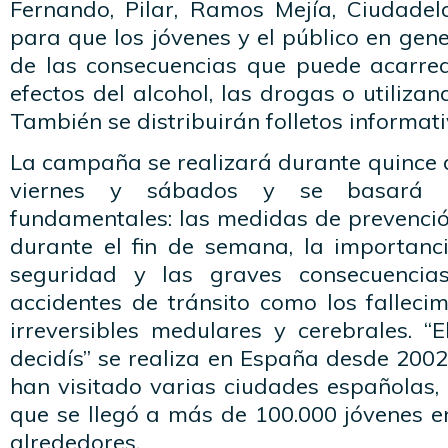
Fernando, Pilar, Ramos Mejía, Ciudadela
para que los jóvenes y el público en gen
de las consecuencias que puede acarrea
efectos del alcohol, las drogas o utilizand
También se distribuirán folletos informati
La campaña se realizará durante quince dí
viernes y sábados y se basará e
fundamentales: las medidas de prevenció
durante el fin de semana, la importan
seguridad y las graves consecuencia
accidentes de tránsito como los fallecim
irreversibles medulares y cerebrales. “
decidís” se realiza en España desde 2002
han visitado varias ciudades españolas,
que se llegó a más de 100.000 jóvenes e
alrededores.