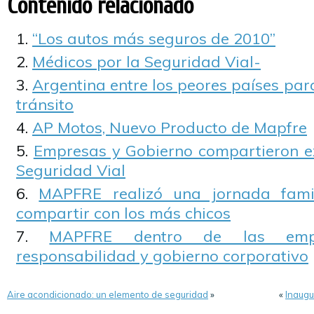
Contenido relacionado
“Los autos más seguros de 2010”
Médicos por la Seguridad Vial-
Argentina entre los peores países para
tránsito
AP Motos, Nuevo Producto de Mapfre
Empresas y Gobierno compartieron e
Seguridad Vial
MAPFRE realizó una jornada fami
compartir con los más chicos
MAPFRE dentro de las emp
responsabilidad y gobierno corporativo
Aire acondicionado: un elemento de seguridad
»
«
Inaug