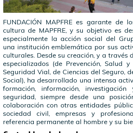
FUNDACIÓN MAPFRE es garante de los 
cultura de MAPFRE, y su objetivo es des
especialmente la acción social del Grup
una institución emblemática por sus act
culturales. Desde su creación, y a través d
especializados (de Prevención, Salud 
Seguridad Vial, de Ciencias del Seguro, d
Social), ha desarrollado una intensa acti
formación, información, investigació
seguridad, siempre desde una posici
colaboración con otras entidades públic
sociedad civil, empresas y profesion
referencia permanente al hombre y su bie