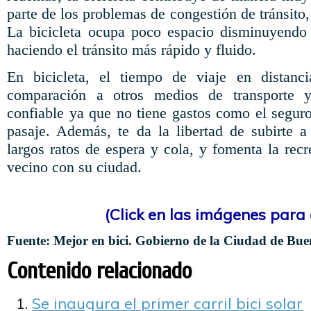
parte de los problemas de congestión de tránsito,
La bicicleta ocupa poco espacio disminuyendo 
haciendo el tránsito más rápido y fluido.
En bicicleta, el tiempo de viaje en distanc
comparación a otros medios de transporte
confiable ya que no tiene gastos como el segur
pasaje. Además, te da la libertad de subirte a
largos ratos de espera y cola, y fomenta la rec
vecino con su ciudad.
(Click en las imágenes para
Fuente: Mejor en bici. Gobierno de la Ciudad de Bue
Contenido relacionado
Se inaugura el primer carril bici solar