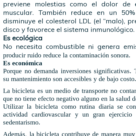
previene molestias como el dolor de 
muscular. También reduce en un 50% 
disminuye el colesterol LDL (el “malo), p
disco y favorece el sistema inmunológico.
Es ecológica
No necesita combustible ni genera emi
producir ruido reduce la contaminación sonora.
Es económica
Porque no demanda inversiones significativas.
su mantenimiento son accesibles y de bajo costo
La bicicleta es un medio de transporte no conta
que no tiene efecto negativo alguno en la salud 
Utilizar la bicicleta como rutina diaria se co
actividad cardiovascular y un gran ejercicio 
sedentarismo.
Además, la bicicleta contribuye de manera muy 