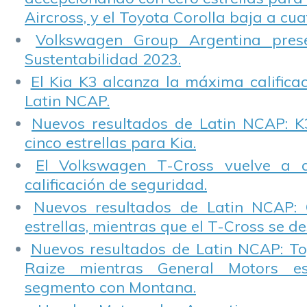
Aircross, y el Toyota Corolla baja a cuat
Volkswagen Group Argentina pres
Sustentabilidad 2023.
El Kia K3 alcanza la máxima calificac
Latin NCAP.
Nuevos resultados de Latin NCAP: K
cinco estrellas para Kia.
El Volkswagen T-Cross vuelve a 
calificación de seguridad.
Nuevos resultados de Latin NCAP: 
estrellas, mientras que el T-Cross se d
Nuevos resultados de Latin NCAP: T
Raize mientras General Motors e
segmento con Montana.