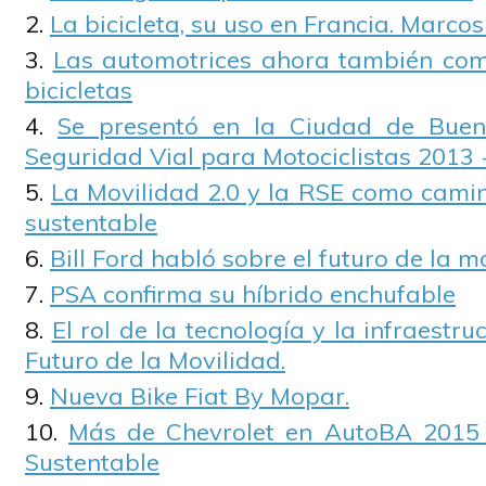
La bicicleta, su uso en Francia. Marco
Las automotrices ahora también com
bicicletas
Se presentó en la Ciudad de Buen
Seguridad Vial para Motociclistas 2013
La Movilidad 2.0 y la RSE como camin
sustentable
Bill Ford habló sobre el futuro de la m
PSA confirma su híbrido enchufable
El rol de la tecnología y la infraestru
Futuro de la Movilidad.
Nueva Bike Fiat By Mopar.
Más de Chevrolet en AutoBA 2015
Sustentable