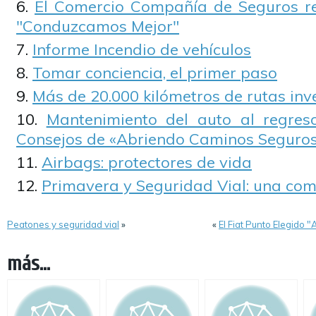
El Comercio Compañía de Seguros r
"Conduzcamos Mejor"
Informe Incendio de vehículos
Tomar conciencia, el primer paso
Más de 20.000 kilómetros de rutas in
Mantenimiento del auto al regres
Consejos de «Abriendo Caminos Seguro
Airbags: protectores de vida
Primavera y Seguridad Vial: una com
Peatones y seguridad vial
»
«
El Fiat Punto Elegido
más...