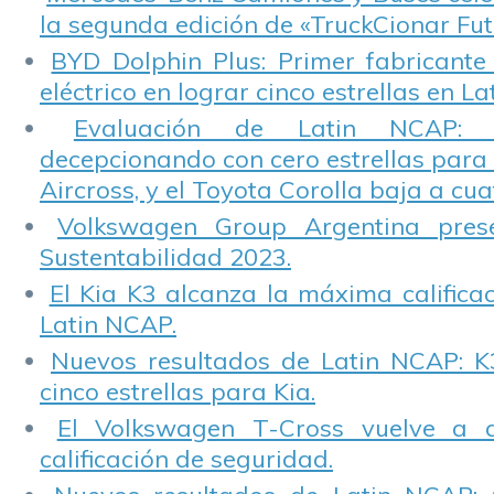
la segunda edición de «TruckCionar Fut
BYD Dolphin Plus: Primer fabricante
eléctrico en lograr cinco estrellas en L
Evaluación de Latin NCAP: St
decepcionando con cero estrellas para 
Aircross, y el Toyota Corolla baja a cuat
Volkswagen Group Argentina pres
Sustentabilidad 2023.
El Kia K3 alcanza la máxima calificac
Latin NCAP.
Nuevos resultados de Latin NCAP: K
cinco estrellas para Kia.
El Volkswagen T-Cross vuelve a 
calificación de seguridad.