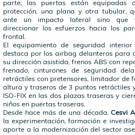
parte, las puertas están equipadas 
protección, una plana y otra tubular, 
ante un impacto lateral sino que
direccionar los esfuerzos hacia los p
frontal.
El equipamiento de seguridad interio
destaca por los airbag delanteros para 
su dirección asistida, frenos ABS con rep
frenado, cinturones de seguridad del
retráctiles con pretensores, limitador de 
altura y traseros de 3 puntos retráctiles 
ISO-FIX en las dos plazas traseras y cie
niños en puertas traseras.
Desde hace más de una década,
Cesvi A
la experimentación, formación e investi
aporte a la modernización del sector as