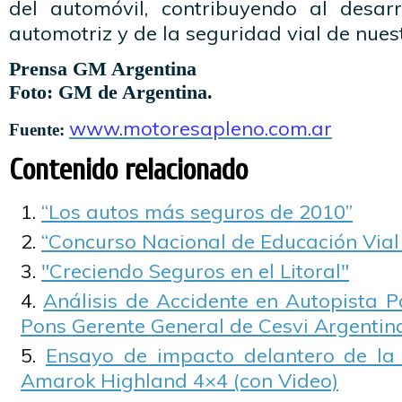
del automóvil, contribuyendo al desarr
automotriz y de la seguridad vial de nuest
Prensa GM Argentina
Foto: GM de Argentina.
www.motoresapleno.com.ar
Fuente:
Contenido relacionado
“Los autos más seguros de 2010”
“Concurso Nacional de Educación Vial
"Creciendo Seguros en el Litoral"
Análisis de Accidente en Autopista 
Pons Gerente General de Cesvi Argentin
Ensayo de impacto delantero de la
Amarok Highland 4×4 (con Video)