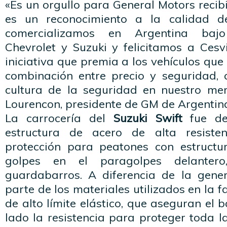
«Es un orgullo para General Motors recib
es un reconocimiento a la calidad d
comercializamos en Argentina baj
Chevrolet y Suzuki y felicitamos a Cesv
iniciativa que premia a los vehículos que
combinación entre precio y seguridad,
cultura de la seguridad en nuestro me
Lourencon, presidente de GM de Argentin
La carrocería del
Suzuki Swift
fue de
estructura de acero de alta resiste
protección para peatones con estructu
golpes en el paragolpes delanter
guardabarros. A diferencia de la gener
parte de los materiales utilizados en la 
de alto límite elástico, que aseguran el 
lado la resistencia para proteger toda la