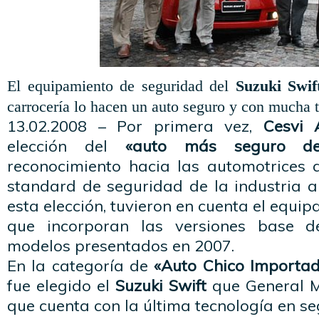
El equipamiento de seguridad del
Suzuki Swif
carrocería lo hacen un auto seguro y con mucha 
13.02.2008 – Por primera vez,
Cesvi 
elección del
«auto más seguro d
reconocimiento hacia las automotrices 
standard de seguridad de la industria a
esta elección, tuvieron en cuenta el equi
que incorporan las versiones base d
modelos presentados en 2007.
En la categoría de
«Auto Chico Importa
fue elegido el
Suzuki Swift
que General M
que cuenta con la última tecnología en se