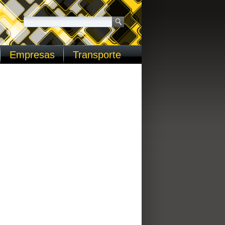
Empresas
Transporte