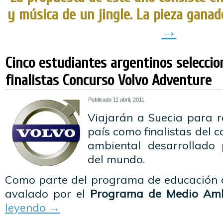
y música de un jingle. La pieza gana
→
Cinco estudiantes argentinos selecci
finalistas Concurso Volvo Adventure
Publicado
11 abril, 2011
Viajarán a Suecia para r
país como finalistas del 
ambiental desarrollado
del mundo.
Como parte del programa de educación
avalado por el
Programa de Medio Amb
leyendo
→