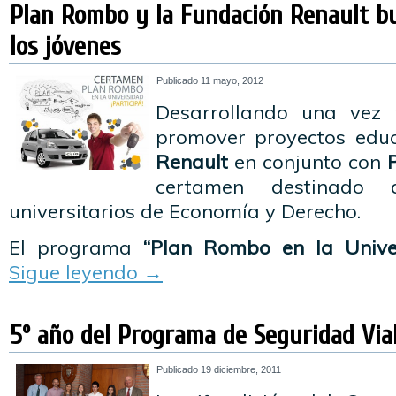
Plan Rombo y la Fundación Renault b
los jóvenes
Publicado
11 mayo, 2012
Desarrollando una vez 
promover proyectos educa
Renault
en conjunto con
certamen destinado 
universitarios de Economía y Derecho.
El programa
“Plan Rombo en la Unive
Sigue leyendo
→
5º año del Programa de Seguridad Via
Publicado
19 diciembre, 2011