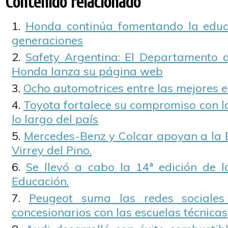
Contenido relacionado
Honda continúa fomentando la educa
generaciones
Safety Argentina: El Departamento 
Honda lanza su página web
Ocho automotrices entre las mejores
Toyota fortalece su compromiso con l
lo largo del país
Mercedes-Benz y Colcar apoyan a la B
Virrey del Pino.
Se llevó a cabo la 14ª edición de l
Educación.
Peugeot suma las redes sociales
concesionarios con las escuelas técnicas