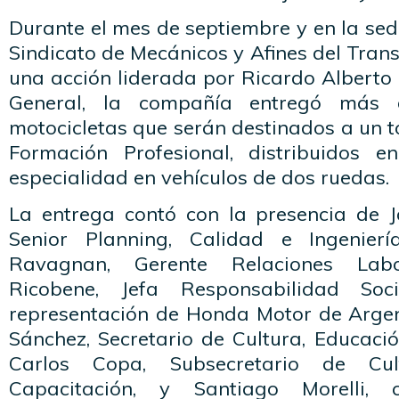
Durante el mes de septiembre y en la se
Sindicato de Mecánicos y Afines del Tran
una acción liderada por Ricardo Alberto P
General, la compañía entregó más
motocicletas que serán destinados a un t
Formación Profesional, distribuidos e
especialidad en vehículos de dos ruedas.
La entrega contó con la presencia de J
Senior Planning, Calidad e Ingenier
Ravagnan, Gerente Relaciones Labo
Ricobene, Jefa Responsabilidad Soc
representación de Honda Motor de Argen
Sánchez, Secretario de Cultura, Educaci
Carlos Copa, Subsecretario de Cul
Capacitación, y Santiago Morelli,