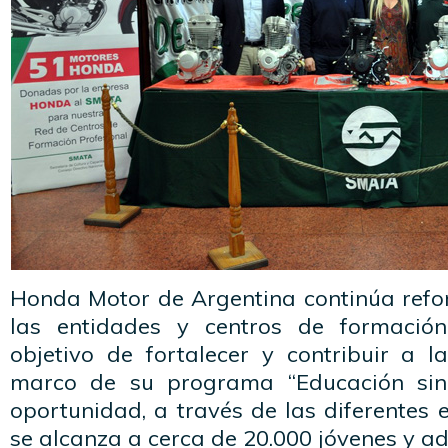
Honda Motor de Argentina continúa refor
las entidades y centros de formación
objetivo de fortalecer y contribuir a l
marco de su programa “Educación sin 
oportunidad, a través de las diferentes 
se alcanza a cerca de 20.000 jóvenes y adu