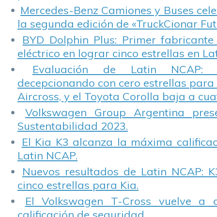
Mercedes-Benz Camiones y Buses cele
la segunda edición de «TruckCionar Fut
BYD Dolphin Plus: Primer fabricante
eléctrico en lograr cinco estrellas en L
Evaluación de Latin NCAP: St
decepcionando con cero estrellas para 
Aircross, y el Toyota Corolla baja a cuat
Volkswagen Group Argentina pres
Sustentabilidad 2023.
El Kia K3 alcanza la máxima calificac
Latin NCAP.
Nuevos resultados de Latin NCAP: K
cinco estrellas para Kia.
El Volkswagen T-Cross vuelve a 
calificación de seguridad.