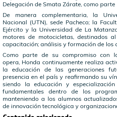
Delegación de Smata Zárate, como parte
De manera complementaria, la Unive
Nacional (UTN), sede Pacheco; la Facult
Ejército y la Universidad de La Matanza
motores de motocicletas, destinados a
capacitación; análisis y formación de los
Como parte de su compromiso con l
opera, Honda continuamente realiza acti
la educación de las generaciones fut
presencia en el país y reafirmando su vín
siendo la educación y especialización
fundamentales dentro de los program
manteniendo a los alumnos actualizado
de innovación tecnológica y organizaciona