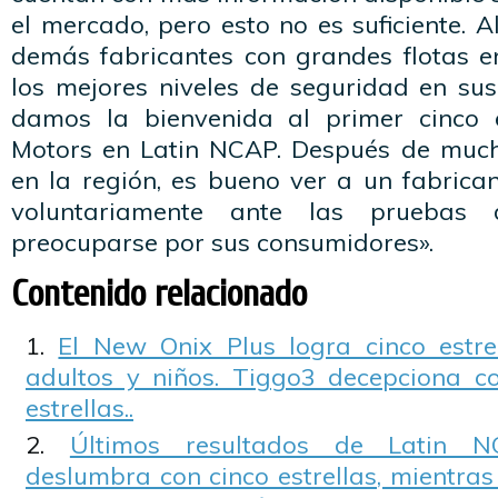
el mercado, pero esto no es suficiente. 
demás fabricantes con grandes flotas en
los mejores niveles de seguridad en su
damos la bienvenida al primer cinco e
Motors en Latin NCAP. Después de much
en la región, es bueno ver a un fabrica
voluntariamente ante las prueba
preocuparse por sus consumidores».
Contenido relacionado
El New Onix Plus logra cinco estre
adultos y niños. Tiggo3 decepciona c
estrellas..
Últimos resultados de Latin 
deslumbra con cinco estrellas, mientra