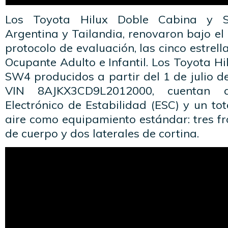
Los Toyota Hilux Doble Cabina y S
Argentina y Tailandia, renovaron bajo el 
protocolo de evaluación, las cinco estrel
Ocupante Adulto e Infantil. Los Toyota Hi
SW4 producidos a partir del 1 de julio de
VIN 8AJKX3CD9L2012000, cuentan 
Electrónico de Estabilidad (ESC) y un tot
aire como equipamiento estándar: tres fro
de cuerpo y dos laterales de cortina.