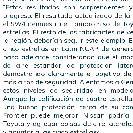
“Estos resultados son sorprendentes
progreso. El resultado actualizado de la
el SW4 demuestra el compromiso de Toy
estrellas. El resto de los fabricantes de v
la región, deberían seguir este ejemplo. 
cinco estrellas en Latin NCAP de Gener
paso adelante considerando que el mod
de aire estándar de protección late
demostrando claramente el objetivo de 
más altos de seguridad. Alentamos a Gen
estos niveles de seguridad en model
Aunque la calificación de cuatro estrel
una buena protección, cerca de su comp
Frontier puede mejorar. Nissan podría
Toyota y agregar bolsas de aire lateral
y apuntar a las cinco estrellas».