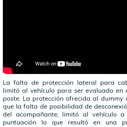
La falta de protección lateral para c
limitó al vehículo para ser evaluado en 
poste. La protección ofrecida al dummy d
que la falta de posibilidad de desconexió
del acompañante, limitó al vehículo 
puntuación lo que resultó en una pr