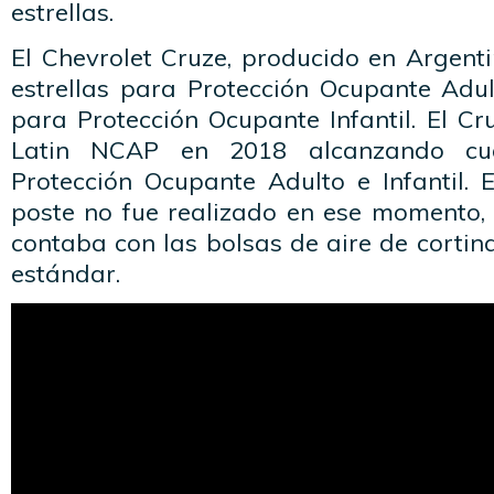
estrellas.
El Chevrolet Cruze, producido en Argenti
estrellas para Protección Ocupante Adul
para Protección Ocupante Infantil. El C
Latin NCAP en 2018 alcanzando cua
Protección Ocupante Adulto e Infantil. 
poste no fue realizado en ese momento,
contaba con las bolsas de aire de corti
estándar.