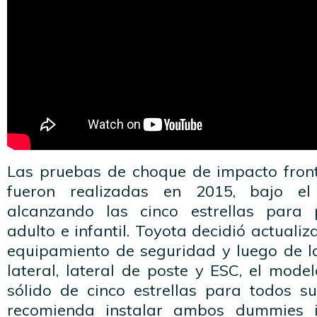
Las pruebas de choque de impacto fronta
fueron realizadas en 2015, bajo el 
alcanzando las cinco estrellas para 
adulto e infantil. Toyota decidió actuali
equipamiento de seguridad y luego de 
lateral, lateral de poste y ESC, el mode
sólido de cinco estrellas para todos s
recomienda instalar ambos dummies in