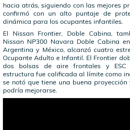
hacia atrás, siguiendo con las mejores pr
confirmó con un alto puntaje de prot
dinámica para los ocupantes infantiles.
El Nissan Frontier, Doble Cabina, ta
Nissan NP300 Navara Doble Cabina en 
Argentina y México, alcanzó cuatro estr
Ocupante Adulto e Infantil. El Frontier d
dos bolsas de aire frontales y ESC
estructura fue calificada al límite como i
se notó que tiene una buena proyección 
podría mejorarse.