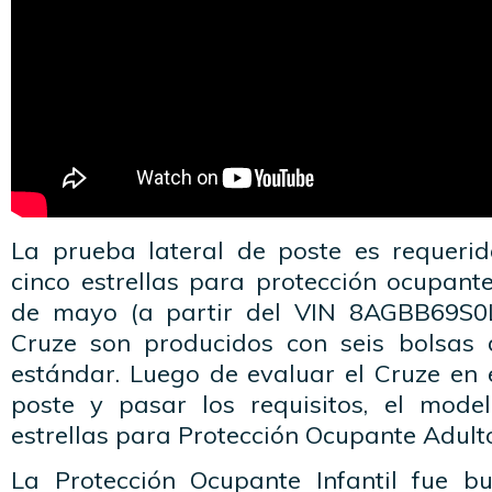
La prueba lateral de poste es requeri
cinco estrellas para protección ocupant
de mayo (a partir del VIN 8AGBB69S0
Cruze son producidos con seis bolsas
estándar. Luego de evaluar el Cruze en 
poste y pasar los requisitos, el mode
estrellas para Protección Ocupante Adult
La Protección Ocupante Infantil fue b