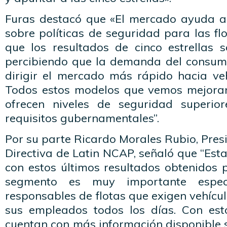
Furas destacó que «El mercado ayuda a 
sobre políticas de seguridad para las f
que los resultados de cinco estrellas s
percibiendo que la demanda del consum
dirigir el mercado más rápido hacia ve
Todos estos modelos que vemos mejoran
ofrecen niveles de seguridad superio
requisitos gubernamentales”.
Por su parte Ricardo Morales Rubio, Pres
Directiva de Latin NCAP, señaló que “Es
con estos últimos resultados obtenidos p
segmento es muy importante espec
responsables de flotas que exigen vehíc
sus empleados todos los días. Con est
cuentan con más información disponible 