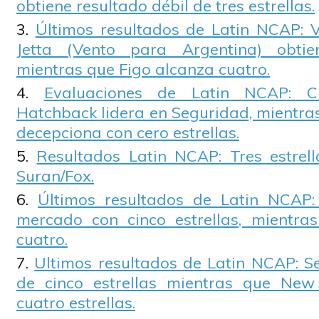
obtiene resultado débil de tres estrellas.
Últimos resultados de Latin NCAP: 
Jetta (Vento para Argentina) obtien
mientras que Figo alcanza cuatro.
Evaluaciones de Latin NCAP: C
Hatchback lidera en Seguridad, mientra
decepciona con cero estrellas.
Resultados Latin NCAP: Tres estrel
Suran/Fox.
Últimos resultados de Latin NCAP:
mercado con cinco estrellas, mientra
cuatro.
Ultimos resultados de Latin NCAP: Se
de cinco estrellas mientras que New
cuatro estrellas.