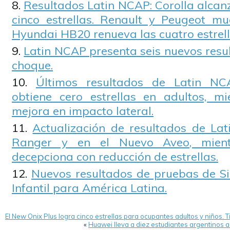
Resultados Latin NCAP: Corolla alcanz
cinco estrellas. Renault y Peugeot mu
Hyundai HB20 renueva las cuatro estrell
Latin NCAP presenta seis nuevos resu
choque.
Últimos resultados de Latin NC
obtiene cero estrellas en adultos, m
mejora en impacto lateral.
Actualización de resultados de La
Ranger y en el Nuevo Aveo, mient
decepciona con reducción de estrellas.
Nuevos resultados de pruebas de S
Infantil para América Latina.
El New Onix Plus logra cinco estrellas para ocupantes adultos y niños. 
«
Huawei lleva a diez estudiantes argentinos