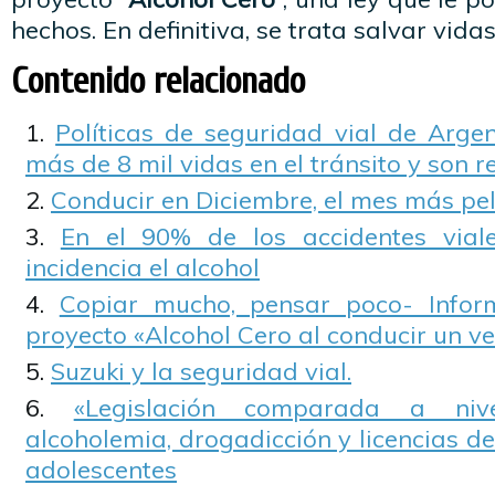
hechos. En definitiva, se trata salvar vidas
Contenido relacionado
Políticas de seguridad vial de Argen
más de 8 mil vidas en el tránsito y son r
Conducir en Diciembre, el mes más pel
En el 90% de los accidentes vial
incidencia el alcohol
Copiar mucho, pensar poco- Infor
proyecto «Alcohol Cero al conducir un ve
Suzuki y la seguridad vial.
«Legislación comparada a niv
alcoholemia, drogadicción y licencias de
adolescentes