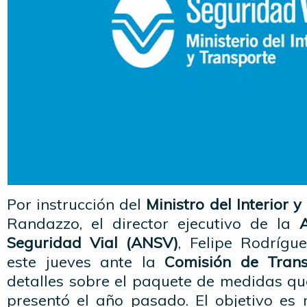
Por instrucción del
Ministro del Interior 
Randazzo, el director ejecutivo de la
Seguridad Vial (ANSV)
, Felipe Rodrígu
este jueves ante la
Comisión de Tran
detalles sobre el paquete de medidas qu
presentó el año pasado. El objetivo es 