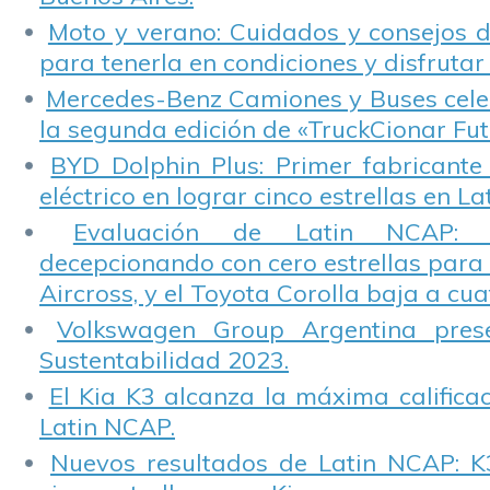
Moto y verano: Cuidados y consejos d
para tenerla en condiciones y disfrutar 
Mercedes-Benz Camiones y Buses cele
la segunda edición de «TruckCionar Fut
BYD Dolphin Plus: Primer fabricante
eléctrico en lograr cinco estrellas en L
Evaluación de Latin NCAP: St
decepcionando con cero estrellas para 
Aircross, y el Toyota Corolla baja a cuat
Volkswagen Group Argentina pres
Sustentabilidad 2023.
El Kia K3 alcanza la máxima calificac
Latin NCAP.
Nuevos resultados de Latin NCAP: K