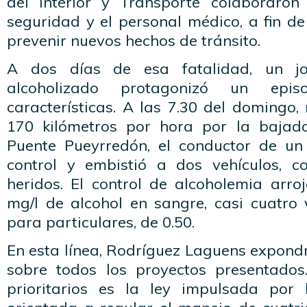
del Interior y Transporte colaboraron
seguridad y el personal médico, a fin de
prevenir nuevos hechos de tránsito.
A dos días de esa fatalidad, un j
alcoholizado protagonizó un epis
características. A las 7.30 del domingo,
170 kilómetros por hora por la bajad
Puente Pueyrredón, el conductor de un
control y embistió a dos vehículos, 
heridos. El control de alcoholemia arro
mg/l de alcohol en sangre, casi cuatro 
para particulares, de 0.50.
En esta línea, Rodríguez Laguens expond
sobre todos los proyectos presentados
prioritarios es la ley impulsada por 