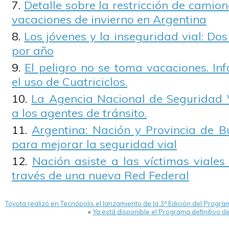
Detalle sobre la restricción de camione
vacaciones de invierno en Argentina
Los jóvenes y la inseguridad vial: Do
por año
El peligro no se toma vacaciones. In
el uso de Cuatriciclos.
La Agencia Nacional de Seguridad 
a los agentes de tránsito.
Argentina: Nación y Provincia de B
para mejorar la seguridad vial
Nación asiste a las víctimas viales
través de una nueva Red Federal
Toyota realizó en Tecnópolis el lanzamiento de la 3ª Edición del Prog
«
Ya está disponible el Programa definitivo 