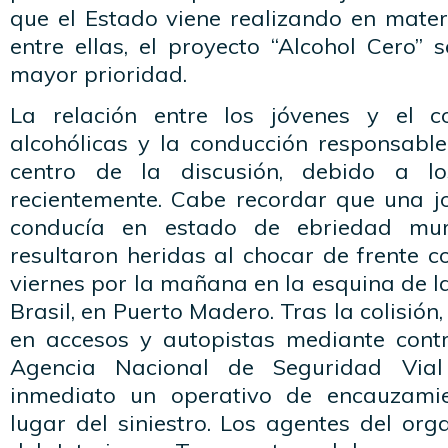
que el Estado viene realizando en mater
entre ellas, el proyecto “Alcohol Cero” 
mayor prioridad.
La relación entre los jóvenes y el 
alcohólicas y la conducción responsable
centro de la discusión, debido a lo
recientemente. Cabe recordar que una 
conducía en estado de ebriedad mu
resultaron heridas al chocar de frente co
viernes por la mañana en la esquina de 
Brasil, en Puerto Madero. Tras la colisión
en accesos y autopistas mediante contro
Agencia Nacional de Seguridad Via
inmediato un operativo de encauzamie
lugar del siniestro. Los agentes del org