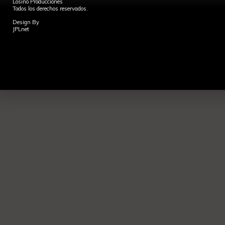
Losino Producciones
Todos los derechos reservados.
Design By
JPLnet