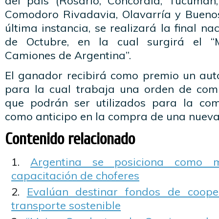
del país (Rosario, Concordia, Tucumán
Comodoro Rivadavia, Olavarría y Buenos 
última instancia, se realizará la final na
de Octubre, en la cual surgirá el “
Camiones de Argentina”.
El ganador recibirá como premio un aut
para la cual trabaja una orden de com
que podrán ser utilizados para la co
como anticipo en la compra de una nueva
Contenido relacionado
Argentina se posiciona como 
capacitación de choferes
Evalúan destinar fondos de coope
transporte sostenible