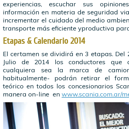
experiencias, escuchar sus opinion
información en materia de seguridad via
incrementar el cuidado del medio ambien
transporte más eficiente yproductiva para
Etapas & Calendario 2014
El certamen se dividirá en 3 etapas. Del
Julio de 2014 los conductores que d
cualquiera sea la marca de camio
habitualmente- podrán retirar el for
teórico en todos los concesionarios Sca
manera on-line en
www.scania.com.ar/me