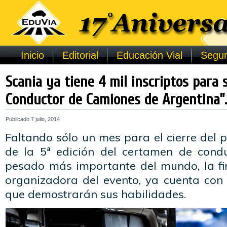
Inicio
Editorial
Educación Vial
Segur
Scania ya tiene 4 mil inscriptos para
Conductor de Camiones de Argentina”.
Publicado
7 julio, 2014
Faltando sólo un mes para el cierre del p
de la 5ª edición del certamen de cond
pesado más importante del mundo, la fi
organizadora del evento, ya cuenta con 
que demostrarán sus habilidades.