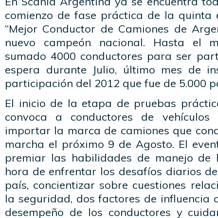
En Scania Argentina ya se encuentra to
comienzo de fase práctica de la quinta 
“Mejor Conductor de Camiones de Argen
nuevo campeón nacional. Hasta el 
sumado 4000 conductores para ser part
espera durante Julio, último mes de ins
participación del 2012 que fue de 5.000 p
El inicio de la etapa de pruebas prácti
convoca a conductores de vehículos 
importar la marca de camiones que con
marcha el próximo 9 de Agosto. El eve
premiar las habilidades de manejo de 
hora de enfrentar los desafíos diarios de
país, concientizar sobre cuestiones rela
la seguridad, dos factores de influencia 
desempeño de los conductores y cuidar