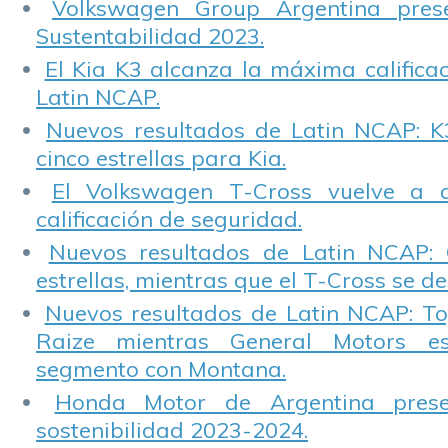
Volkswagen Group Argentina pres
Sustentabilidad 2023.
El Kia K3 alcanza la máxima calificac
Latin NCAP.
Nuevos resultados de Latin NCAP: K
cinco estrellas para Kia.
El Volkswagen T-Cross vuelve a 
calificación de seguridad.
Nuevos resultados de Latin NCAP: 
estrellas, mientras que el T-Cross se d
Nuevos resultados de Latin NCAP: T
Raize mientras General Motors e
segmento con Montana.
Honda Motor de Argentina prese
sostenibilidad 2023-2024.