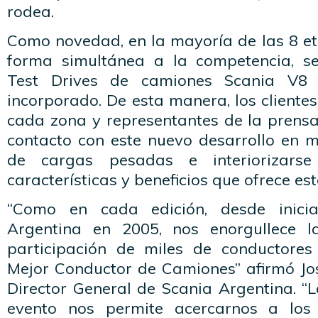
rodea.
Como novedad, en la mayoría de las 8 et
forma simultánea a la competencia, se
Test Drives de camiones Scania V8 
incorporado. De esta manera, los client
cada zona y representantes de la prensa
contacto con este nuevo desarrollo en m
de cargas pesadas e interiorizar
características y beneficios que ofrece e
“Como en cada edición, desde inici
Argentina en 2005, nos enorgullece l
participación de miles de conductores
Mejor Conductor de Camiones” afirmó Jo
Director General de Scania Argentina. “L
evento nos permite acercarnos a los 