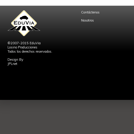
Contáctenos
Nosotros
©2007-2015 EduVia
Losino Producciones
Todos los derechos reservados.
Design By
JPLnet