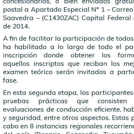
concesionarios, o bien enviados gratu
postal a Apartado Especial N° 1 – Correo
Saavedra – (C1430ZAC) Capital Federal a
de 2014.
A fin de facilitar la participación de todo
ha habilitado a lo largo de todo el p
inscripción donde obtener los formu
aquellos inscriptos que reciban los me
examen teórico serán invitados a part
fase.
En esta segunda etapa, los participantes
pruebas prácticas que consisten 
evaluaciones de conducción eficiente, h
y seguridad, entre otros aspectos. Estas 
cabo en 8 instancias regionales recorrien