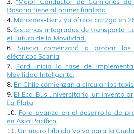
“Mejor Conductor de Camiones de 
Rosario tiene al primer finalista.
Mercedes-Benz ya ofrece car2go en 2
Sistemas integrados de transporte: L
el Futuro de la Movilidad.
Suecia comenzará a probar los
eléctricos Scania
Ford inicia la fase de implement
Movilidad Inteligente.
En Chile comienzan a circular los taxis
El Eco-Bus universitario, un invento ar
La Plata
Ford avanza en el desarrollo de pr
en Asia Pacífico.
Un micro híbrido Volvo para la Ciud