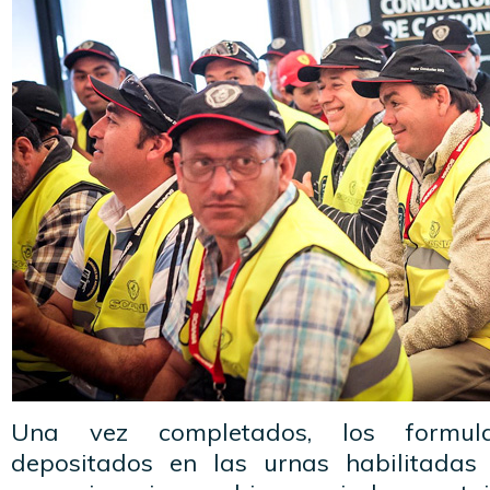
Una vez completados, los formul
depositados en las urnas habilitadas 