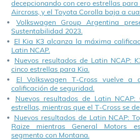
decepcionando con cero estrellas para 
Aircross, y el Toyota Corolla baja a cuat
Volkswagen Group Argentina pres
Sustentabilidad 2023.
El Kia K3 alcanza la máxima calificac
Latin NCAP.
Nuevos resultados de Latin NCAP: K
cinco estrellas para Kia.
El Volkswagen T-Cross vuelve a 
calificación de seguridad.
Nuevos resultados de Latin NCAP: 
estrellas, mientras que el T-Cross se d
Nuevos resultados de Latin NCAP: T
Raize mientras General Motors e
segmento con Montana.