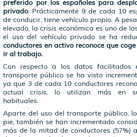
preferido por los españoles para despla
privado
. Prácticamente 9 de cada 10 e
de conducir, tiene vehículo propio. A pes
elevado, la crisis económica es uno de lo
el uso del vehículo privado se ha redu
conductores en activo reconoce que coge
ir al trabajo.
Con respecto a los datos facilitados 
transporte público se ha visto incremen
ya que 3 de cada 10 conductores recono
actual crisis, lo utilizan más en s
habituales.
Aparte del uso del transporte público, 
pie, también se han incrementado consi
más de la mitad de conductores (57%) 