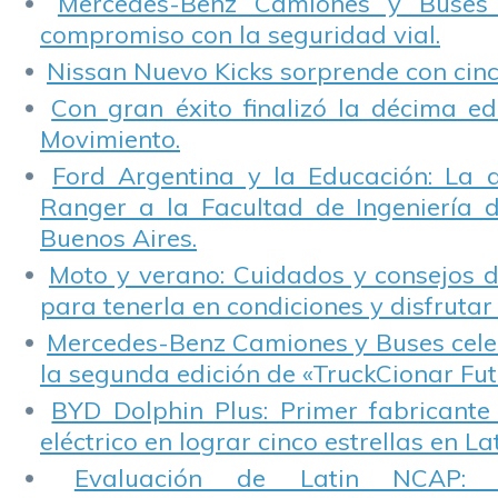
Mercedes-Benz Camiones y Buses
compromiso con la seguridad vial.
Nissan Nuevo Kicks sorprende con cinco
Con gran éxito finalizó la décima ed
Movimiento.
Ford Argentina y la Educación: La 
Ranger a la Facultad de Ingeniería 
Buenos Aires.
Moto y verano: Cuidados y consejos d
para tenerla en condiciones y disfrutar 
Mercedes-Benz Camiones y Buses cele
la segunda edición de «TruckCionar Fut
BYD Dolphin Plus: Primer fabricante
eléctrico en lograr cinco estrellas en L
Evaluación de Latin NCAP: St