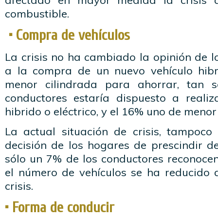
afectado en mayor medida la crisis 
combustible.
• Compra de vehículos
La crisis no ha cambiado la opinión de l
a la compra de un nuevo vehículo hibr
menor cilindrada para ahorrar, tan 
conductores estaría dispuesto a reali
hibrido o eléctrico, y el 16% uno de menor
La actual situación de crisis, tampoco 
decisión de los hogares de prescindir d
sólo un 7% de los conductores reconoce
el número de vehículos se ha reducido 
crisis.
• Forma de conducir