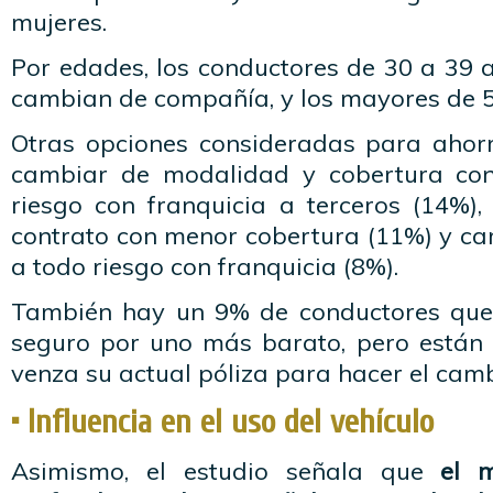
mujeres.
Por edades, los conductores de 30 a 39 
cambian de compañía, y los mayores de 5
Otras opciones consideradas para ahorr
cambiar de modalidad y cobertura co
riesgo con franquicia a terceros (14%),
contrato con menor cobertura (11%) y ca
a todo riesgo con franquicia (8%).
También hay un 9% de conductores que
seguro por uno más barato, pero están
venza su actual póliza para hacer el camb
• Influencia en el uso del vehículo
Asimismo, el estudio señala que
el 