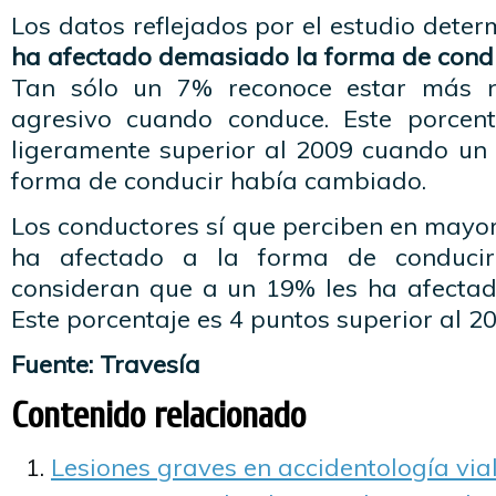
Los datos reflejados por el estudio dete
ha afectado demasiado la forma de condu
Tan sólo un 7% reconoce estar más ne
agresivo cuando conduce. Este porcen
ligeramente superior al 2009 cuando un
forma de conducir había cambiado.
Los conductores sí que perciben en mayor
ha afectado a la forma de conducir
consideran que a un 19% les ha afecta
Este porcentaje es 4 puntos superior al 2
Fuente: Travesía
Contenido relacionado
Lesiones graves en accidentología via