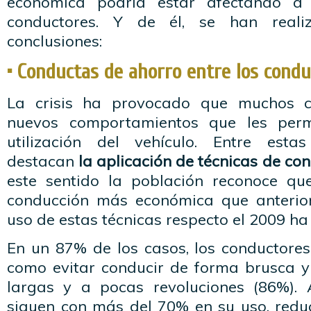
económica podría estar afectando a 
conductores. Y de él, se han realiz
conclusiones:
• Conductas de ahorro entre los condu
La crisis ha provocado que muchos c
nuevos comportamientos que les perm
utilización del vehículo. Entre est
destacan
la aplicación de técnicas de con
este sentido la población reconoce qu
conducción más económica que anterior
uso de estas técnicas respecto el 2009 
En un 87% de los casos, los conductores
como evitar conducir de forma brusca y
largas y a pocas revoluciones (86%). 
siguen con más del 70% en su uso, reduc