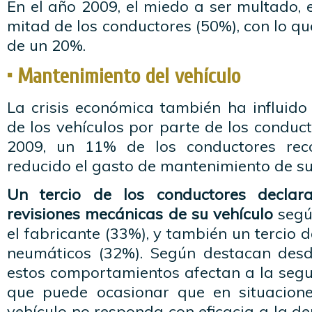
En el año 2009, el miedo a ser multado, 
mitad de los conductores (50%), con lo 
de un 20%.
• Mantenimiento del vehículo
La crisis económica también ha influido
de los vehículos por parte de los conduct
2009, un 11% de los conductores rec
reducido el gasto de mantenimiento de su
Un tercio de los conductores declar
revisiones mecánicas de su vehículo
según
el fabricante (33%), y también un tercio
neumáticos (32%). Según destacan desd
estos comportamientos afectan a la segur
que puede ocasionar que en situacione
vehículo no responda con eficacia a la d