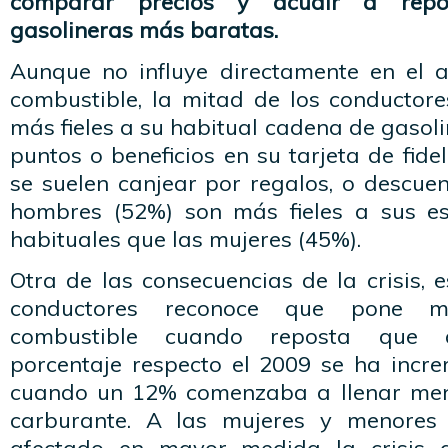
comparar precios y acudir a repo
gasolineras más baratas.
Aunque no influye directamente en el a
combustible, la mitad de los conductor
más fieles a su habitual cadena de gasol
puntos o beneficios en su tarjeta de fide
se suelen canjear por regalos, o descuen
hombres (52%) son más fieles a sus es
habituales que las mujeres (45%).
Otra de las consecuencias de la crisis,
conductores reconoce que pone m
combustible cuando reposta que an
porcentaje respecto el 2009 se ha incr
cuando un 12% comenzaba a llenar men
carburante. A las mujeres y menores