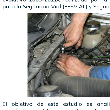
para la Seguridad Vial (FESVIAL) y Segur
El objetivo de este estudio es anal