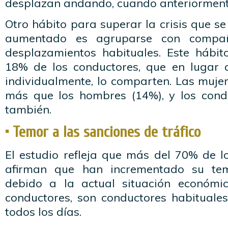
desplazan andando, cuando anteriormente
Otro hábito para superar la crisis que se
aumentado es agruparse con compañ
desplazamientos habituales. Este hábi
18% de los conductores, que en lugar 
individualmente, lo comparten. Las muje
más que los hombres (14%), y los cond
también.
• Temor a las sanciones de tráfico
El estudio refleja que más del 70% de l
afirman que han incrementado su te
debido a la actual situación económi
conductores, son conductores habituale
todos los días.