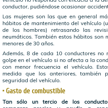
conductor, pudiéndose ocasionar accident
Las mujeres son las que en general m
hábitos de mantenimiento del vehículo (
de los hombres) retrasando las revi
neumáticos. También estos hábitos son m
menores de 30 años.
Además, 8 de cada 10 conductores no 
golpe en el vehículo si no afecta a la con
con menor frecuencia el vehículo. Est
medida que los anteriores, también 
seguridad del vehículo.
• Gasto de combustible
Tan sólo un tercio de los conducto