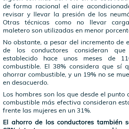
de forma racional el aire acondicionado
revisar y llevar la presión de los neum
Otras técnicas como no llevar carga
maletero son utilizadas en menor porcent
No obstante, a pesar del incremento de e
de los conductores consideran que 
establecido hace unos meses de 11
combustible. El 38% considera que sí 
ahorrar combustible, y un 19% no se mue
en desacuerdo.
Los hombres son los que desde el punto 
combustible más efectiva consideran est
frente las mujeres en un 31%.
El ahorro de los conductores también 