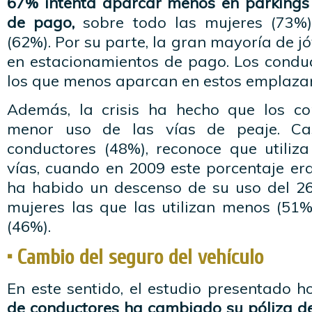
67% intenta aparcar menos en parkings
de pago,
sobre todo las mujeres (73%)
(62%). Por su parte, la gran mayoría de j
en estacionamientos de pago. Los condu
los que menos aparcan en estos emplaza
Además, la crisis ha hecho que los c
menor uso de las vías de peaje. Ca
conductores (48%), reconoce que utiliz
vías, cuando en 2009 este porcentaje er
ha habido un descenso de su uso del 2
mujeres las que las utilizan menos (51%
(46%).
• Cambio del seguro del vehículo
En este sentido, el estudio presentado 
de conductores ha cambiado su póliza de