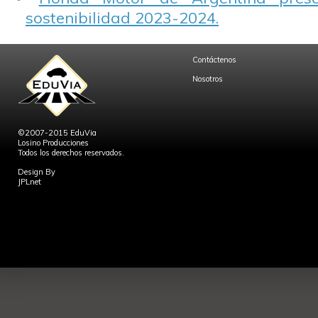
sostenibilidad 2023-2024.
Contáctenos
Nosotros
©2007-2015 EduVia
Losino Producciones
Todos los derechos reservados.
Design By
JPLnet