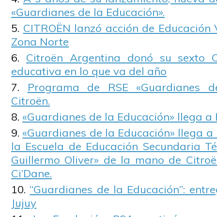
«Guardianes de la Educación».
CITROËN lanzó acción de Educación V
Zona Norte
Citroën Argentina donó su sexto C
educativa en lo que va del año
Programa de RSE «Guardianes de
Citroën.
«Guardianes de la Educación» llega a 
«Guardianes de la Educación» llega a
la Escuela de Educación Secundaria T
Guillermo Oliver» de la mano de Citroë
Ci’Dane.
“Guardianes de la Educación”: entr
Jujuy