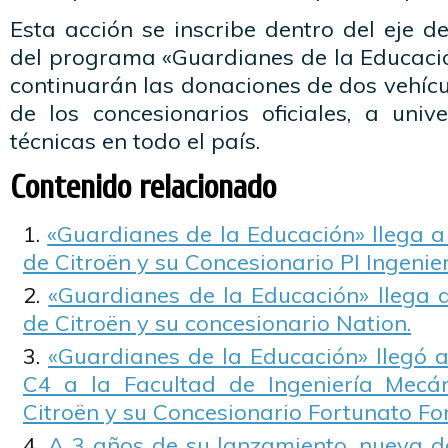
Esta acción se inscribe dentro del eje d
del programa «Guardianes de la Educació
continuarán las donaciones de dos vehícu
de los concesionarios oficiales, a univ
técnicas en todo el país.
Contenido relacionado
«Guardianes de la Educación» llega a
de Citroën y su Concesionario PI Ingenier
«Guardianes de la Educación» llega
de Citroën y su concesionario Nation.
«Guardianes de la Educación» llegó
C4 a la Facultad de Ingeniería Mec
Citroën y su Concesionario Fortunato For
A 3 años de su lanzamiento, nueva d