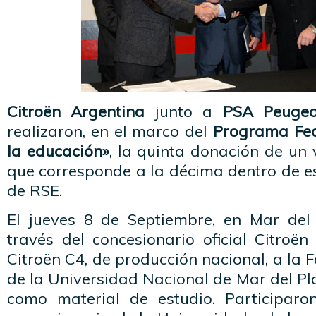
Citroën Argentina
junto a
PSA Peugeo
realizaron, en el marco del
Programa Fed
la educación»
, la quinta donación de un 
que corresponde a la décima dentro de e
de RSE.
El jueves 8 de Septiembre, en Mar del 
través del concesionario oficial Citroën
Citroën C4, de producción nacional, a la 
de la Universidad Nacional de Mar del Pla
como material de estudio. Participaro