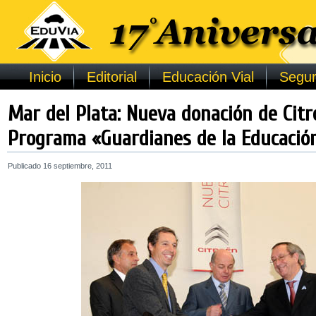
Inicio
Editorial
Educación Vial
Segur
Mar del Plata: Nueva donación de Citr
Programa «Guardianes de la Educación
Publicado
16 septiembre, 2011