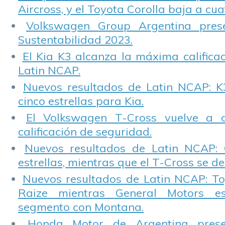
Aircross, y el Toyota Corolla baja a cuat
Volkswagen Group Argentina pres
Sustentabilidad 2023.
El Kia K3 alcanza la máxima calificac
Latin NCAP.
Nuevos resultados de Latin NCAP: K
cinco estrellas para Kia.
El Volkswagen T-Cross vuelve a 
calificación de seguridad.
Nuevos resultados de Latin NCAP: 
estrellas, mientras que el T-Cross se d
Nuevos resultados de Latin NCAP: T
Raize mientras General Motors e
segmento con Montana.
Honda Motor de Argentina prese