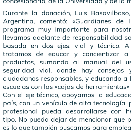
concesionario, de la Universidad y de la 
Durante la donación, Luis Basavilbaso,
Argentina, comentó: «Guardianes de 
programa muy importante para nosotr
llevamos adelante de responsabilidad so
basada en dos ejes: vial y técnico. A
tratamos de educar y concientizar a
productos, sumando al manual del u
seguridad vial, donde hay consejos
ciudadanos responsables, y educando a l
escuelas con las «cajas de herramientas» 
Con el eje técnico, apoyamos la educaci
país, con un vehículo de alta tecnología,
profesional pueda desarrollarse con h
tipo. No puedo dejar de mencionar que p
es lo que también buscamos para emplear