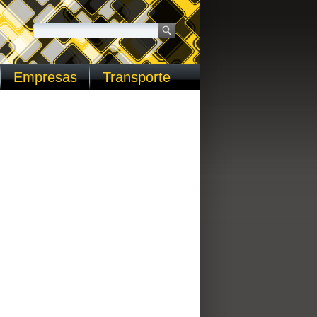
Empresas
Transporte