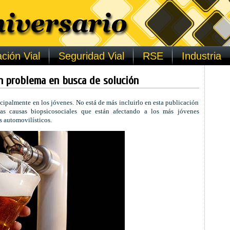
ción Vial
Seguridad Vial
RSE
Industria
n problema en busca de solución
incipalmente en los jóvenes. No está de más incluirlo en esta publicación
as causas biopsicosociales que están afectando a los más jóvenes
 automovilísticos.