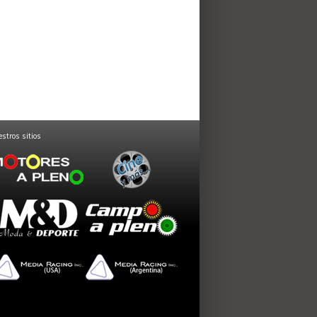
stros sitios