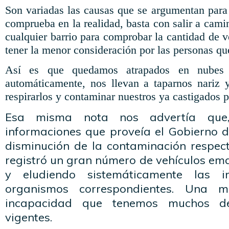
Son variadas las causas que se argumentan para 
comprueba en la realidad, basta con salir a camin
cualquier barrio para comprobar la cantidad de v
tener la menor
consideración
por las personas que
Así es que quedamos atrapados en nubes 
automáticamente,
nos llevan a taparnos nariz 
respirarlos
y contaminar nuestros ya castigados 
Esa misma nota nos advertía que
informaciones que proveía el Gobierno d
disminución de la
contaminación
respect
registró un gran número de vehículos em
y eludiendo
sistemáticamente
las in
organismos correspondientes. Una 
incapacidad que tenemos muchos de
vigentes.