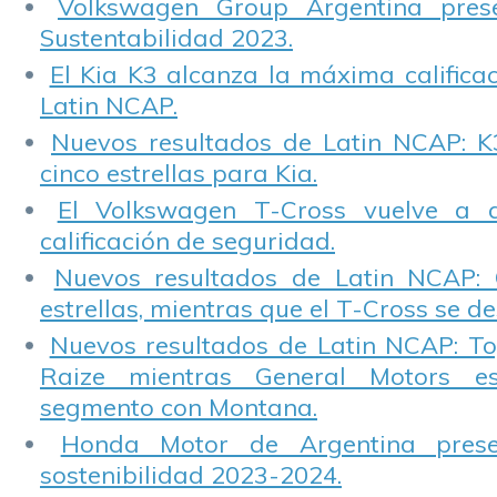
Volkswagen Group Argentina pres
Sustentabilidad 2023.
El Kia K3 alcanza la máxima calificac
Latin NCAP.
Nuevos resultados de Latin NCAP: K
cinco estrellas para Kia.
El Volkswagen T-Cross vuelve a 
calificación de seguridad.
Nuevos resultados de Latin NCAP: 
estrellas, mientras que el T-Cross se d
Nuevos resultados de Latin NCAP: T
Raize mientras General Motors e
segmento con Montana.
Honda Motor de Argentina prese
sostenibilidad 2023-2024.