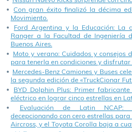
Con gran éxito finalizó la décima ed
Movimiento.
Ford Argentina y la Educación: La 
Ranger a la Facultad de Ingeniería 
Buenos Aires.
Moto y verano: Cuidados y consejos d
para tenerla en condiciones y disfrutar 
Mercedes-Benz Camiones y Buses cele
la segunda edición de «TruckCionar Fut
BYD Dolphin Plus: Primer fabricante
eléctrico en lograr cinco estrellas en L
Evaluación de Latin NCAP: St
decepcionando con cero estrellas para 
Aircross, y el Toyota Corolla baja a cuat