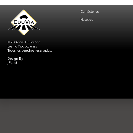
Contáctenos
Nosotros
©2007-2015 EduVia
Losino Producciones
Todos los derechos reservados.
Design By
JPLnet