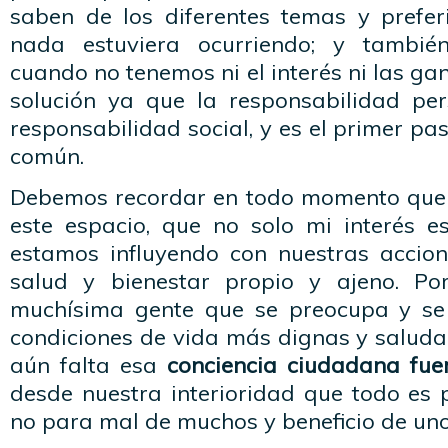
saben de los diferentes temas y prefe
nada estuviera ocurriendo; y tambié
cuando no tenemos ni el interés ni las ga
solución ya que la responsabilidad pe
responsabilidad social, y es el primer pa
común.
Debemos recordar en todo momento que 
este espacio, que no solo mi interés e
estamos influyendo con nuestras accion
salud y bienestar propio y ajeno. P
muchísima gente que se preocupa y se
condiciones de vida más dignas y saluda
aún falta esa
conciencia ciudadana fue
desde nuestra interioridad que todo es 
no para mal de muchos y beneficio de uno