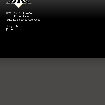
©2007-2015 EduVia
Losino Producciones
Todos los derechos reservados.
Design By
JPLnet