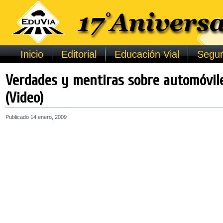
Inicio
Editorial
Educación Vial
Segur
Verdades y mentiras sobre automóvil
(Video)
Publicado
14 enero, 2009