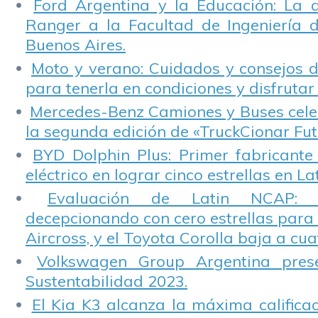
Ford Argentina y la Educación: La 
Ranger a la Facultad de Ingeniería 
Buenos Aires.
Moto y verano: Cuidados y consejos d
para tenerla en condiciones y disfrutar 
Mercedes-Benz Camiones y Buses cele
la segunda edición de «TruckCionar Fut
BYD Dolphin Plus: Primer fabricante
eléctrico en lograr cinco estrellas en L
Evaluación de Latin NCAP: St
decepcionando con cero estrellas para 
Aircross, y el Toyota Corolla baja a cuat
Volkswagen Group Argentina pres
Sustentabilidad 2023.
El Kia K3 alcanza la máxima calificac