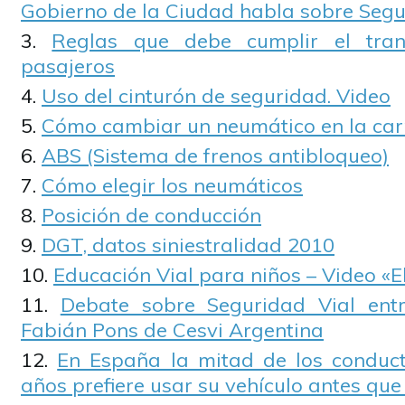
Gobierno de la Ciudad habla sobre Segu
Reglas que debe cumplir el tra
pasajeros
Uso del cinturón de seguridad. Video
Cómo cambiar un neumático en la car
ABS (Sistema de frenos antibloqueo)
Cómo elegir los neumáticos
Posición de conducción
DGT, datos siniestralidad 2010
Educación Vial para niños – Video «
Debate sobre Seguridad Vial ent
Fabián Pons de Cesvi Argentina
En España la mitad de los conduc
años prefiere usar su vehículo antes que