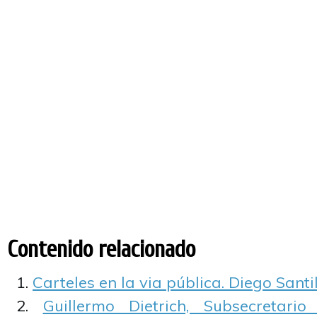
Contenido relacionado
Carteles en la via pública. Diego Santil
Guillermo Dietrich, Subsecretari