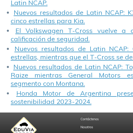
Latin NCAP.
Nuevos resultados de Latin NCAP: K
cinco estrellas para Kia.
El Volkswagen T-Cross vuelve a 
calificación de seguridad.
Nuevos resultados de Latin NCAP: 
estrellas, mientras que el T-Cross se d
Nuevos resultados de Latin NCAP: T
Raize mientras General Motors e
segmento con Montana.
Honda Motor de Argentina prese
sostenibilidad 2023-2024.
Contáctenos
Nosotros