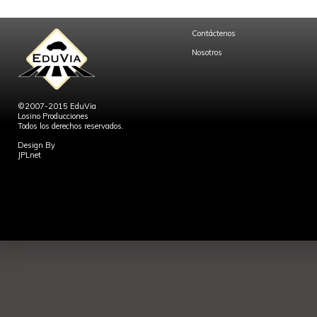
Contáctenos
Nosotros
©2007-2015 EduVia
Losino Producciones
Todos los derechos reservados.
Design By
JPLnet