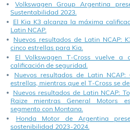
Volkswagen Group Argentina pres
Sustentabilidad 2023.
El Kia K3 alcanza la máxima calificac
Latin NCAP.
Nuevos resultados de Latin NCAP: K
cinco estrellas para Kia.
El Volkswagen T-Cross vuelve a 
calificación de seguridad.
Nuevos resultados de Latin NCAP: 
estrellas, mientras que el T-Cross se d
Nuevos resultados de Latin NCAP: T
Raize mientras General Motors e
segmento con Montana.
Honda Motor de Argentina prese
sostenibilidad 2023-2024.