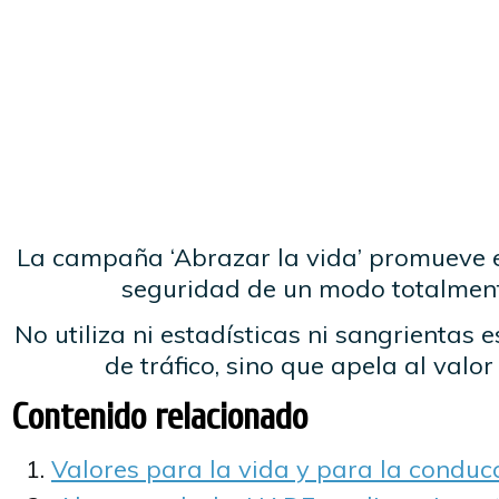
La campaña ‘Abrazar la vida’ promueve el
seguridad de un modo totalment
No utiliza ni estadísticas ni sangrientas
de tráfico, sino que apela al valor 
Contenido relacionado
Valores para la vida y para la conduc