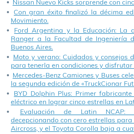
Nissan Nuevo Kicks sorprende con cinco
Con gran éxito finalizó la décima ed
Movimiento.
Ford Argentina y la Educación: La 
Ranger a la Facultad de Ingeniería 
Buenos Aires.
Moto y verano: Cuidados y consejos d
para tenerla en condiciones y disfrutar 
Mercedes-Benz Camiones y Buses cele
la segunda edición de «TruckCionar Fut
BYD Dolphin Plus: Primer fabricante
eléctrico en lograr cinco estrellas en L
Evaluación de Latin NCAP: St
decepcionando con cero estrellas para 
Aircross, y el Toyota Corolla baja a cuat