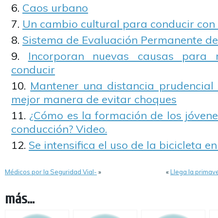
Caos urbano
Un cambio cultural para conducir co
Sistema de Evaluación Permanente d
Incorporan nuevas causas para r
conducir
Mantener una distancia prudencial 
mejor manera de evitar choques
¿Cómo es la formación de los jóvene
conducción? Video.
Se intensifica el uso de la bicicleta 
Médicos por la Seguridad Vial-
»
«
Llega la primav
más...