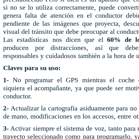
si no se lo utiliza correctamente, puede conver
genera falta de atención en el conductor debi
pendiente de las imágenes que proyecta, descu
visual del tránsito que debe preocupar al conduct
Las estadísticas nos dicen que el
60% de lo
producen por distracciones, así que deb
responsables y cuidadosos también a la hora de 
Claves para su uso:
1-
No programar el GPS mientras el coche e
siquiera el acompañante, ya que puede ser motiv
conductor.
2-
Actualizar la cartografía asiduamente para no
de mano, modificaciones en los accesos, entre ot
3-
Activar siempre el sistema de voz, tanto para r
trayecto seleccionado como para programarlo, y