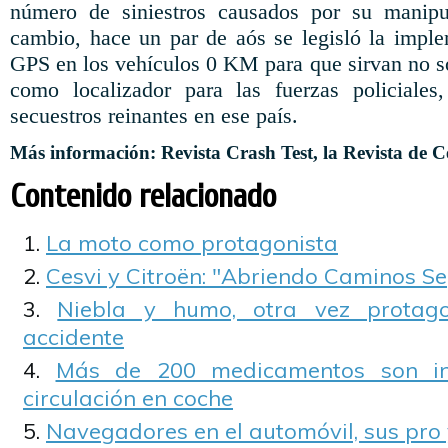
número de siniestros causados por su manip
cambio, hace un par de aós se legisló la imple
GPS en los vehículos 0 KM para que sirvan no 
como localizador para las fuerzas policiale
secuestros reinantes en ese país.
Más información: Revista Crash Test, la Revista de 
Contenido relacionado
La moto como protagonista
Cesvi y Citroën: "Abriendo Caminos S
Niebla y humo, otra vez protago
accidente
Más de 200 medicamentos son in
circulación en coche
Navegadores en el automóvil, sus pro 