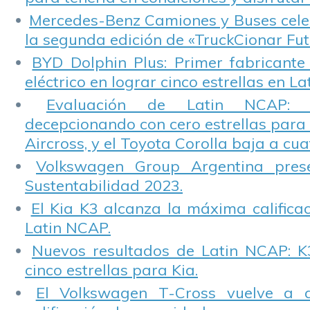
Mercedes-Benz Camiones y Buses cele
la segunda edición de «TruckCionar Fut
BYD Dolphin Plus: Primer fabricante
eléctrico en lograr cinco estrellas en L
Evaluación de Latin NCAP: St
decepcionando con cero estrellas para 
Aircross, y el Toyota Corolla baja a cuat
Volkswagen Group Argentina pres
Sustentabilidad 2023.
El Kia K3 alcanza la máxima calificac
Latin NCAP.
Nuevos resultados de Latin NCAP: K
cinco estrellas para Kia.
El Volkswagen T-Cross vuelve a 