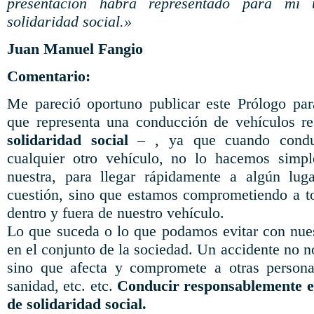
presentación habrá representado para mí
solidaridad social.»
Juan Manuel Fangio
Comentario:
Me pareció oportuno publicar este Prólogo para
que representa una conducción de vehículos r
solidaridad social
– , ya que cuando condu
cualquier otro vehículo, no lo hacemos simp
nuestra, para llegar rápidamente a algún luga
cuestión, sino que estamos comprometiendo a t
dentro y fuera de nuestro vehículo.
Lo que suceda o lo que podamos evitar con nuest
en el conjunto de la sociedad. Un accidente no no
sino que afecta y compromete a otras personas
sanidad, etc. etc.
Conducir responsablemente e
de solidaridad social.