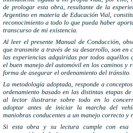
de prologar esta obra, resultante de la experi
Argentino en materia de Educación Vial, consti
reconocimiento a todo lo que pueda haber aporta
transcurso de mi existencia.
Al leer el presente Manual de Conducción, obs
que transmite a través de su desarrollo, son en 
las experiencias adquiridas por todos aquéllos
el buen manejo del automóvil en los caminos y ru
forma de asegurar el ordenamiento del tránsito.
La metodología adoptada, responde a conceptos
ordenamiento basado en las distintas etapas de
al lector ilustrarse sobre todo en lo conce
adoptar antes de iniciar la marcha del veh
maniobras conducentes a un manejo correcto y 
Si esta obra y su lectura cumple con esa i