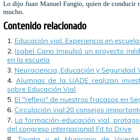
Lo dijo Juan Manuel Fangio, quien de conducir 
mucho.
Contenido relacionado
Educación vial. Experiencia en escue
Isabel Cano Impulsó un proyecto inéd
en la escuela
Neurociencia, Educación y Seguridad 
Alumnas de la UADE realizan invest
sobre Educación Vial
El "reflejo" de nuestros fracasos en S
Circulación vial:20 consejos important
La formación-educación vial, protagon
del congreso internacional Fit to Drive
Toyota y el Municipio de Vicent