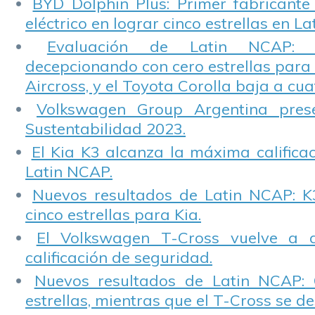
BYD Dolphin Plus: Primer fabricante
eléctrico en lograr cinco estrellas en L
Evaluación de Latin NCAP: St
decepcionando con cero estrellas para 
Aircross, y el Toyota Corolla baja a cuat
Volkswagen Group Argentina pres
Sustentabilidad 2023.
El Kia K3 alcanza la máxima calificac
Latin NCAP.
Nuevos resultados de Latin NCAP: K
cinco estrellas para Kia.
El Volkswagen T-Cross vuelve a 
calificación de seguridad.
Nuevos resultados de Latin NCAP: 
estrellas, mientras que el T-Cross se d