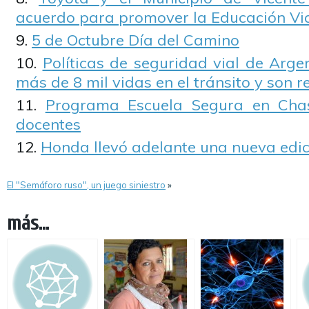
acuerdo para promover la Educación Via
5 de Octubre Día del Camino
Políticas de seguridad vial de Arge
más de 8 mil vidas en el tránsito y son r
Programa Escuela Segura en Cha
docentes
Honda llevó adelante una nueva edic
El "Semáforo ruso", un juego siniestro
»
más...