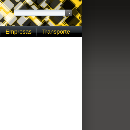
Empresas
Transporte