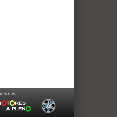
stros sitios