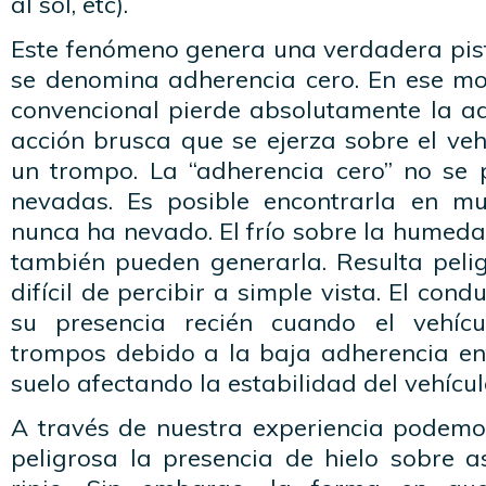
al sol, etc).
Este fenómeno genera una verdadera pist
se denomina adherencia cero. En ese m
convencional pierde absolutamente la ad
acción brusca que se ejerza sobre el veh
un trompo. La “adherencia cero” no se 
nevadas. Es posible encontrarla en m
nunca ha nevado. El frío sobre la humeda
también pueden generarla. Resulta pel
difícil de percibir a simple vista. El con
su presencia recién cuando el vehíc
trompos debido a la baja adherencia ent
suelo afectando la estabilidad del vehícul
A través de nuestra experiencia podemo
peligrosa la presencia de hielo sobre a