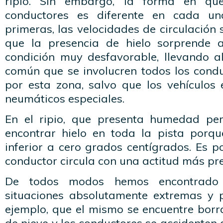
ripio. Sin embargo, la forma en que
conductores es diferente en cada un
primeras, las velocidades de circulación 
que la presencia de hielo sorprende 
condición muy desfavorable, llevando al
común que se involucren todos los condu
por esta zona, salvo que los vehículos
neumáticos especiales.
En el ripio, que presenta humedad per
encontrar hielo en toda la pista porq
inferior a cero grados centígrados. Es p
conductor circula con una actitud más pr
De todos modos hemos encontrado
situaciones absolutamente extremas y 
ejemplo, que el mismo se encuentre bor