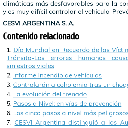
climáticas más desfavorables para la co
y es muy difícil controlar el vehículo. Pre
CESVI ARGENTINA S. A.
Contenido relacionado
Día Mundial en Recuerdo de las Vícti
Tránsito-Los errores humanos ca
siniestros viales
Informe Incendio de vehículos
Controlarán alcoholemia tras un choq
La evolución del frenado
Pasos a Nivel: en vías de prevención
Los cinco pasos a nivel más peligroso
CESVI Argentina distinguió a los A