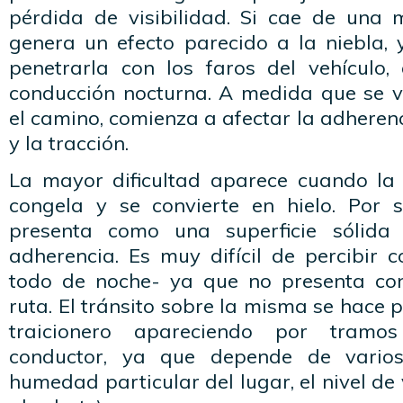
pérdida de visibilidad. Si cae de una
genera un efecto parecido a la niebla, 
penetrarla con los faros del vehículo,
conducción nocturna. A medida que se 
el camino, comienza a afectar la adheren
y la tracción.
La mayor dificultad aparece cuando la
congela y se convierte en hielo. Por s
presenta como una superficie sólid
adherencia. Es muy difícil de percibir 
todo de noche- ya que no presenta con
ruta. El tránsito sobre la misma se hace 
traicionero apareciendo por tramos
conductor, ya que depende de varios
humedad particular del lugar, el nivel de 