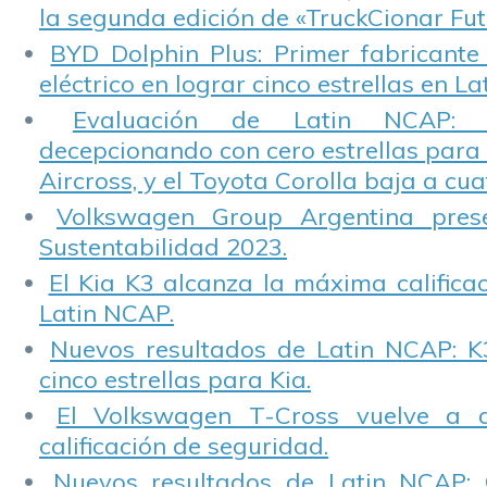
la segunda edición de «TruckCionar Fut
BYD Dolphin Plus: Primer fabricante
eléctrico en lograr cinco estrellas en L
Evaluación de Latin NCAP: St
decepcionando con cero estrellas para 
Aircross, y el Toyota Corolla baja a cuat
Volkswagen Group Argentina pres
Sustentabilidad 2023.
El Kia K3 alcanza la máxima calificac
Latin NCAP.
Nuevos resultados de Latin NCAP: K
cinco estrellas para Kia.
El Volkswagen T-Cross vuelve a 
calificación de seguridad.
Nuevos resultados de Latin NCAP: 