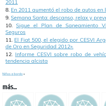
2011
En 2011 aumentó el robo de autos en 
Semana Santa: descanso, relax y prev
Sigue el Plan de Saneamiento V
Seguros
El Fiat 500, el elegido por CESVI Ar
de Oro en Seguridad 2012».
Informe CESVI sobre robo de vehíc
tendencia alcista
Niños a bordo
»
más...