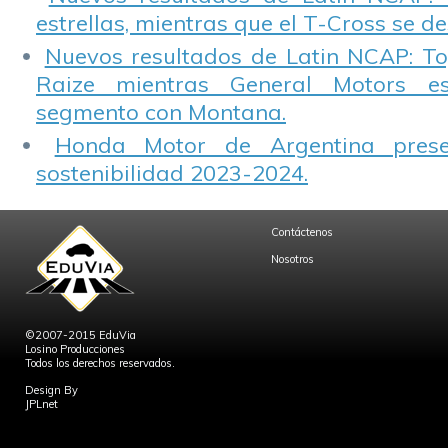
estrellas, mientras que el T-Cross se d
Nuevos resultados de Latin NCAP: T
Raize mientras General Motors e
segmento con Montana.
Honda Motor de Argentina prese
sostenibilidad 2023-2024.
Contáctenos
Nosotros
©2007-2015 EduVia
Losino Producciones
Todos los derechos reservados.
Design By
JPLnet