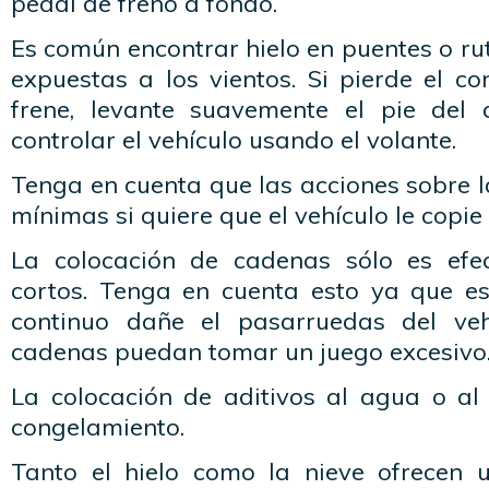
pedal de freno a fondo.
Es común encontrar hielo en puentes o ru
expuestas a los vientos. Si pierde el con
frene, levante suavemente el pie del 
controlar el vehículo usando el volante.
Tenga en cuenta que las acciones sobre l
mínimas si quiere que el vehículo le copie
La colocación de cadenas sólo es efec
cortos. Tenga en cuenta esto ya que e
continuo dañe el pasarruedas del ve
cadenas puedan tomar un juego excesivo
La colocación de aditivos al agua o al 
congelamiento.
Tanto el hielo como la nieve ofrecen 