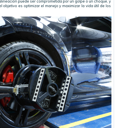
 alineación puede ser comprometida por un golpe o un choque, y
objetivo es optimizar el manejo y maximizar la vida útil de los