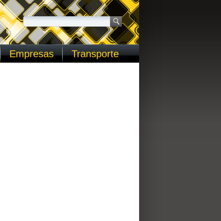
Empresas
Transporte