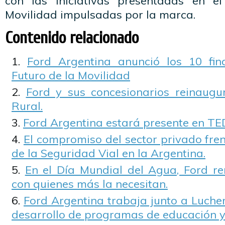
con las iniciativas presentadas en e
Movilidad impulsadas por la marca.
Contenido relacionado
Ford Argentina anunció los 10 fin
Futuro de la Movilidad
Ford y sus concesionarios reinaugu
Rural.
Ford Argentina estará presente en T
El compromiso del sector privado fren
de la Seguridad Vial en la Argentina.
En el Día Mundial del Agua, Ford r
con quienes más la necesitan.
Ford Argentina trabaja junto a Luche
desarrollo de programas de educación y 