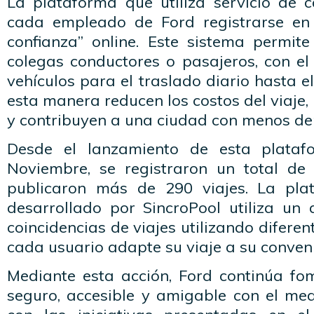
La plataforma que utiliza servicio de c
cada empleado de Ford registrarse e
confianza” online. Este sistema permite
colegas conductores o pasajeros, con el
vehículos para el traslado diario hasta e
esta manera reducen los costos del viaje,
y contribuyen a una ciudad con menos de
Desde el lanzamiento de esta plata
Noviembre, se registraron un total d
publicaron más de 290 viajes. La pla
desarrollado por SincroPool utiliza un
coincidencias de viajes utilizando diferen
cada usuario adapte su viaje a su conveni
Mediante esta acción, Ford continúa fo
seguro, accesible y amigable con el med