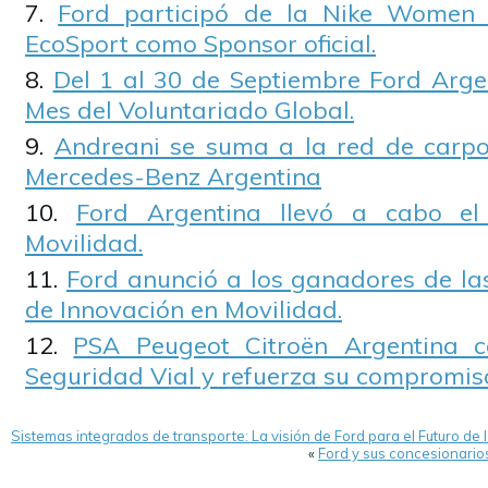
Ford participó de la Nike Women 
EcoSport como Sponsor oficial.
Del 1 al 30 de Septiembre Ford Argen
Mes del Voluntariado Global.
Andreani se suma a la red de carpo
Mercedes-Benz Argentina
Ford Argentina llevó a cabo el
Movilidad.
Ford anunció a los ganadores de las
de Innovación en Movilidad.
PSA Peugeot Citroën Argentina c
Seguridad Vial y refuerza su compromis
Sistemas integrados de transporte: La visión de Ford para el Futuro de 
«
Ford y sus concesionarios