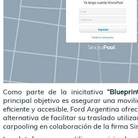
Como parte de la inicitativa
“Blueprin
principal objetivo es asegurar una movil
eficiente y accesible, Ford Argentina ofr
alternativa de facilitar su traslado utili
carpooling en colaboración de la firma Si