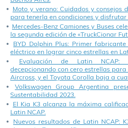
Moto y verano: Cuidados y consejos d
para tenerla en condiciones y disfrutar 
Mercedes-Benz Camiones y Buses cele
la segunda edición de «TruckCionar Fut
BYD Dolphin Plus: Primer fabricante
eléctrico en lograr cinco estrellas en L
Evaluación de Latin NCAP: St
decepcionando con cero estrellas para 
Aircross, y el Toyota Corolla baja a cuat
Volkswagen Group Argentina pres
Sustentabilidad 2023.
El Kia K3 alcanza la máxima calificac
Latin NCAP.
Nuevos resultados de Latin NCAP: K