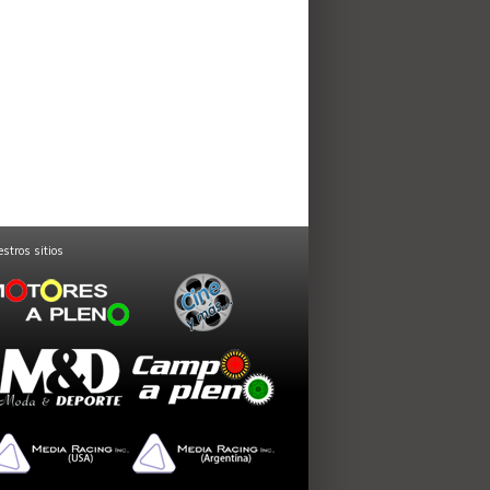
stros sitios