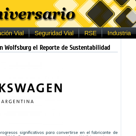
ción Vial
Seguridad Vial
RSE
Industria
n Wolfsburg el Reporte de Sustentabilidad
ogresos significativos para convertirse en el fabricante de