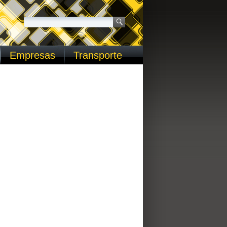
Empresas
Transporte