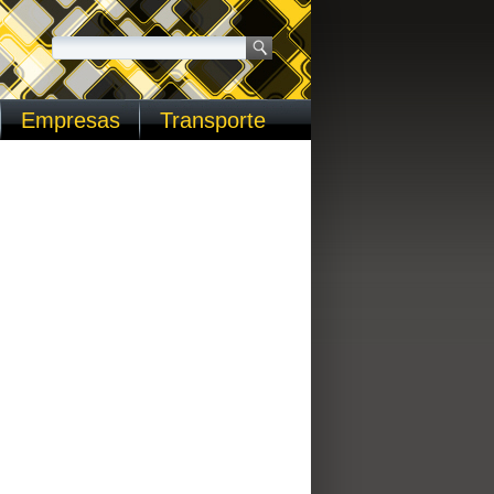
Empresas
Transporte