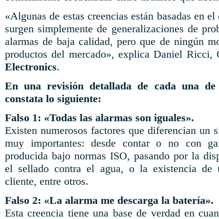
«Algunas de estas creencias están basadas en el
surgen simplemente de generalizaciones de pro
alarmas de baja calidad, pero que de ningún m
productos del mercado», explica Daniel Ricci,
Electronics
.
En una revisión detallada de cada una de 
constata lo siguiente:
Falso 1:
«Todas las alarmas son iguales».
Existen numerosos factores que diferencian un s
muy importantes: desde contar o no con gar
producida bajo normas ISO, pasando por la disp
el sellado contra el agua, o la existencia de
cliente, entre otros.
Falso 2: «La alarma me descarga la batería».
Esta creencia tiene una base de verdad en cuan