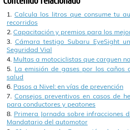
Contenido relacionado
Calcula los litros que consume tu 
recorridos
Capacitación y premios para los mejor
Cámara testigo Subaru EyeSight u
Seguridad Vial
Multas a motociclistas que carguen na
La emisión de gases por los caños 
salud
Pasos a Nivel: en vías de prevención
Consejos preventivos en casos de h
para conductores y peatones
Primera Jornada sobre infracciones de 
Mandatario del automotor