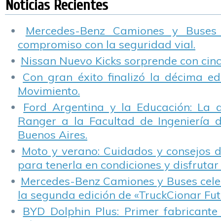
Noticias Recientes
V
C
Mercedes-Benz Camiones y Buses
compromiso con la seguridad vial.
Nissan Nuevo Kicks sorprende con cinco
Con gran éxito finalizó la décima ed
Movimiento.
Ford Argentina y la Educación: La 
Ranger a la Facultad de Ingeniería 
Buenos Aires.
Moto y verano: Cuidados y consejos d
para tenerla en condiciones y disfrutar 
Mercedes-Benz Camiones y Buses cele
la segunda edición de «TruckCionar Fut
BYD Dolphin Plus: Primer fabricante