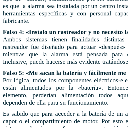
es que la alarma sea instalada por un centro inst
herramientas específicas y con personal capac
fabricante.
Falso 4: «Instalo un rastreador y no necesito 
Ambos sistemas tienen finalidades distintas
rastreador fue diseñado para actuar «después» d
mientras que la alarma está pensada para e
Inclusive, puede hacerse más evidente tratándos
Falso 5: «Me sacan la batería y fácilmente me 
Por lógica, todos los componentes eléctricos-el
están alimentados por la «batería». Entonce
elemento, perderían alimentación todos aq
dependen de ella para su funcionamiento.
Es sabido que para acceder a la batería de un a
capot o el compartimiento de motor. Por esto 