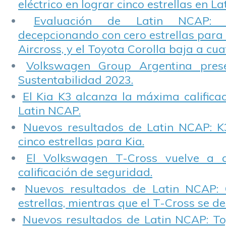
eléctrico en lograr cinco estrellas en L
Evaluación de Latin NCAP: St
decepcionando con cero estrellas para 
Aircross, y el Toyota Corolla baja a cuat
Volkswagen Group Argentina pres
Sustentabilidad 2023.
El Kia K3 alcanza la máxima calificac
Latin NCAP.
Nuevos resultados de Latin NCAP: K
cinco estrellas para Kia.
El Volkswagen T-Cross vuelve a 
calificación de seguridad.
Nuevos resultados de Latin NCAP: 
estrellas, mientras que el T-Cross se d
Nuevos resultados de Latin NCAP: T